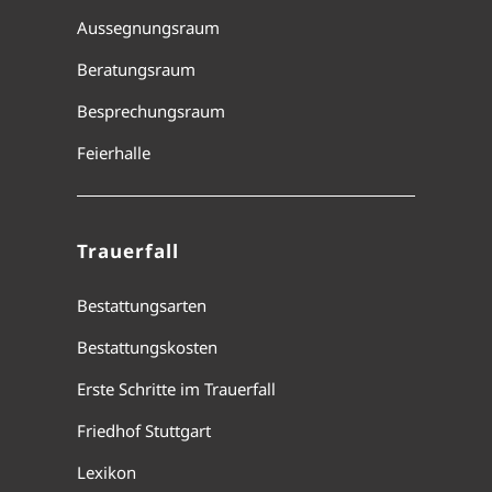
Aussegnungsraum
Beratungsraum
Besprechungsraum
Feierhalle
Trauerfall
Bestattungsarten
Bestattungskosten
Erste Schritte im Trauerfall
Friedhof Stuttgart
Lexikon