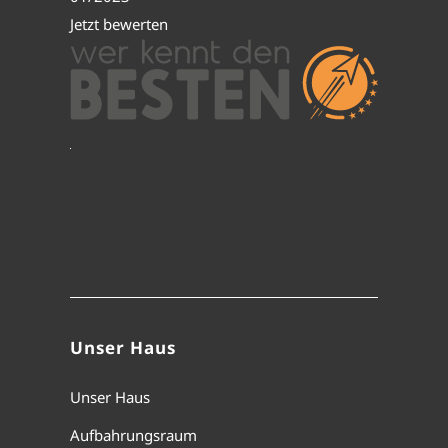
Jetzt bewerten
Unser Haus
Unser Haus
Aufbahrungsraum