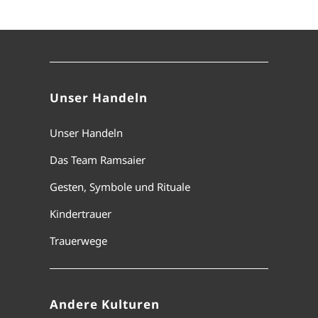
Unser Handeln
Unser Handeln
Das Team Ramsaier
Gesten, Symbole und Rituale
Kindertrauer
Trauerwege
Andere Kulturen