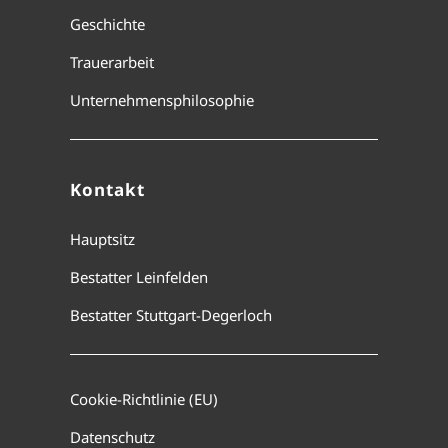
Geschichte
Trauerarbeit
Unternehmensphilosophie
Kontakt
Hauptsitz
Bestatter Leinfelden
Bestatter Stuttgart-Degerloch
Cookie-Richtlinie (EU)
Datenschutz