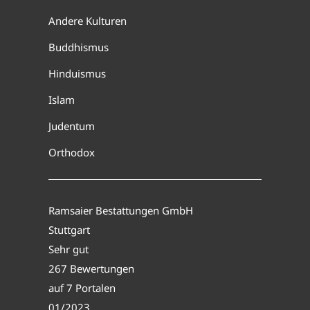
Andere Kulturen
Buddhismus
Hinduismus
Islam
Judentum
Orthodox
Ramsaier Bestattungen GmbH
Stuttgart
Sehr gut
267 Bewertungen
auf 7 Portalen
01/2023