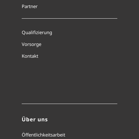
Partner
Qualifizierung
Vorsorge
Kontakt
Über uns
Öffentlichkeitsarbeit