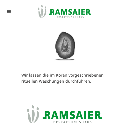
Wir lassen die im Koran vorgeschriebenen
rituellen Waschungen durchführen.