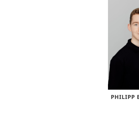
PHILIPP 