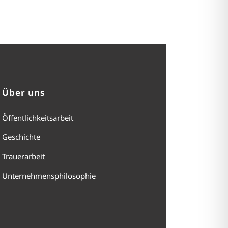
Über uns
Öffentlichkeitsarbeit
Geschichte
Trauerarbeit
Unternehmensphilosophie