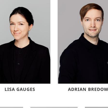
LISA GAUGES
ADRIAN BREDO