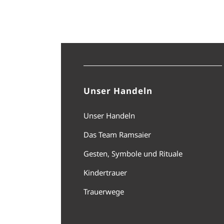
Unser Handeln
Unser Handeln
Das Team Ramsaier
Gesten, Symbole und Rituale
Kindertrauer
Trauerwege