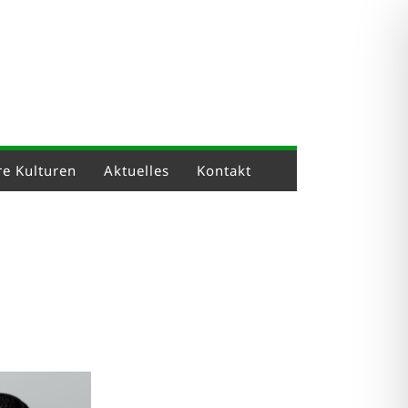
e Kulturen
Aktuelles
Kontakt