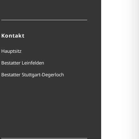
Kontakt
Hauptsitz
Bestatter Leinfelden
Bestatter Stuttgart-Degerloch