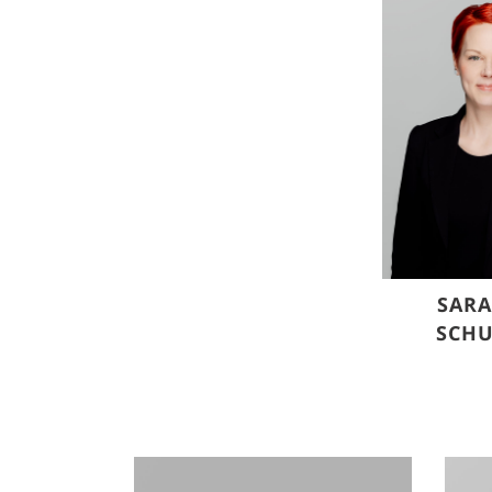
SARA
SCHU