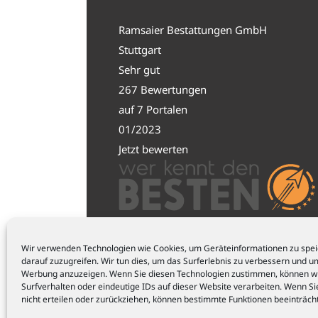
Ramsaier Bestattungen GmbH
Stuttgart
Sehr gut
267 Bewertungen
auf 7 Portalen
01/2023
Jetzt bewerten
Wir verwenden Technologien wie Cookies, um Geräteinformationen zu spe
darauf zuzugreifen. Wir tun dies, um das Surferlebnis zu verbessern und u
Werbung anzuzeigen. Wenn Sie diesen Technologien zustimmen, können wi
Surfverhalten oder eindeutige IDs auf dieser Website verarbeiten. Wenn S
nicht erteilen oder zurückziehen, können bestimmte Funktionen beeinträch