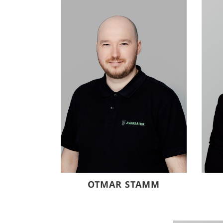
OTMAR STAMM