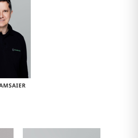
AMSAIER