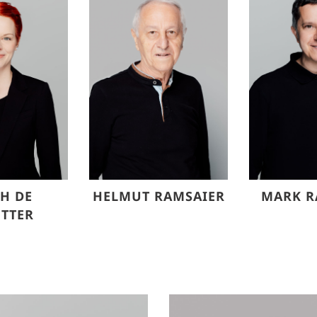
H DE
HELMUT RAMSAIER
MARK R
TTER