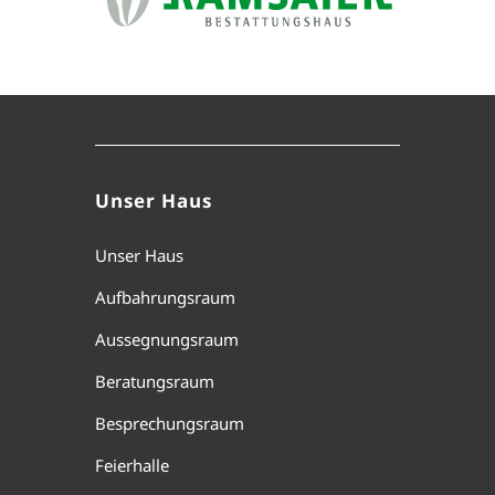
Unser Haus
Unser Haus
Aufbahrungsraum
Aussegnungsraum
Beratungsraum
Besprechungsraum
Feierhalle