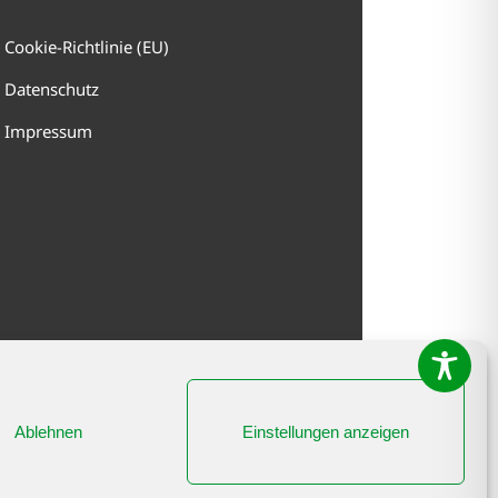
Cookie-Richtlinie (EU)
Datenschutz
Impressum
Ablehnen
Einstellungen anzeigen
Ramsaier
Bestattunge