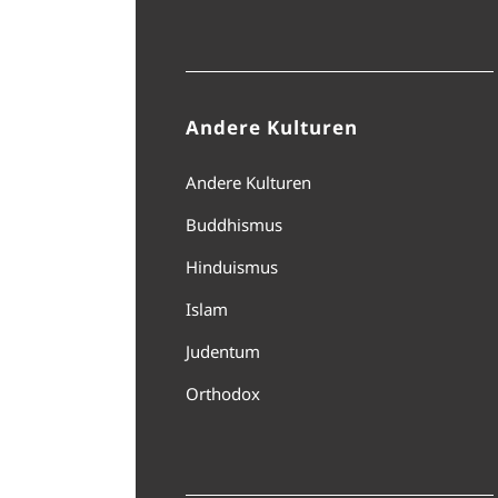
Andere Kulturen
Andere Kulturen
Buddhismus
Hinduismus
Islam
Judentum
Orthodox