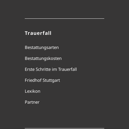
Trauerfall
Bestattungsarten
Bestattungskosten
Erste Schritte im Trauerfall
Friedhof Stuttgart
Lexikon
Partner