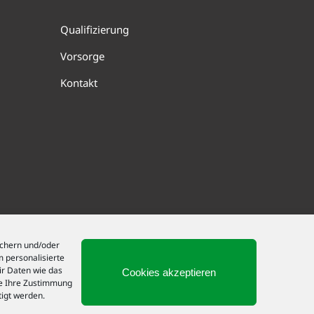
Qualifizierung
Vorsorge
Kontakt
ichern und/oder
m personalisierte
r Daten wie das
Cookies akzeptieren
ie Ihre Zustimmung
tigt werden.