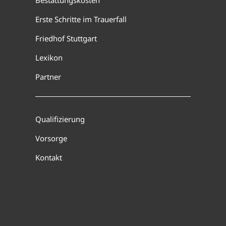
Bestattungskosten
Erste Schritte im Trauerfall
Friedhof Stuttgart
Lexikon
Partner
Qualifizierung
Vorsorge
Kontakt