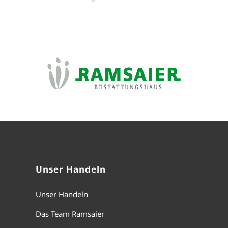
Unser Handeln
Unser Handeln
Das Team Ramsaier