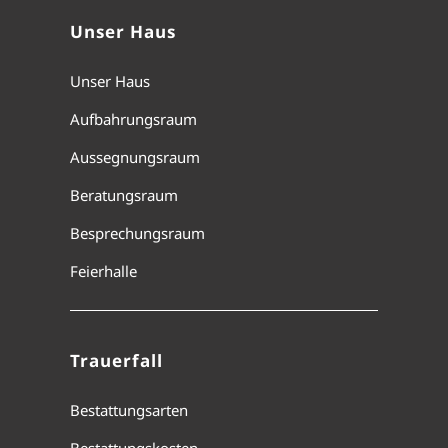
Unser Haus
Unser Haus
Aufbahrungsraum
Aussegnungsraum
Beratungsraum
Besprechungsraum
Feierhalle
Trauerfall
Bestattungsarten