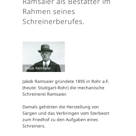
Ramsaier als Bestatter im
Rahmen seines
Schreinerberufes.
Jakob Ramsaier gründete 1895 in Rohr a.F.
(heute: Stuttgart-Rohr) die mechanische
Schreinerei Ramsaier.
Damals gehörten die Herstellung von
Särgen und das Verbringen vom Sterbeort
zum Friedhof zu den Aufgaben eines
Schreiners.