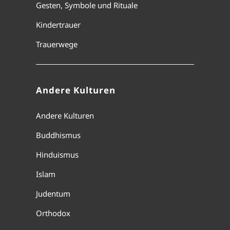
Gesten, Symbole und Rituale
Kindertrauer
Trauerwege
Andere Kulturen
Andere Kulturen
Buddhismus
Hinduismus
Islam
Judentum
Orthodox