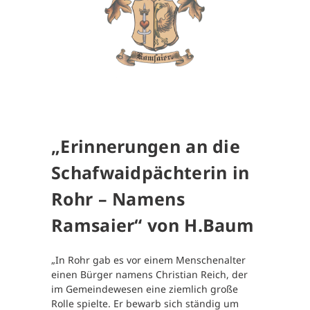
„Erinnerungen an die
Schafwaidpächterin in
Rohr – Namens
Ramsaier“ von H.Baum
„In Rohr gab es vor einem Menschenalter
einen Bürger namens Christian Reich, der
im Gemeindewesen eine ziemlich große
Rolle spielte. Er bewarb sich ständig um