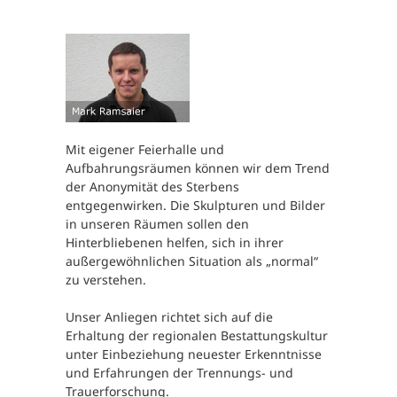
Mit eigener Feierhalle und
Aufbahrungsräumen können wir dem Trend
der Anonymität des Sterbens
entgegenwirken. Die Skulpturen und Bilder
in unseren Räumen sollen den
Hinterbliebenen helfen, sich in ihrer
außergewöhnlichen Situation als „normal“
zu verstehen.
Unser Anliegen richtet sich auf die
Erhaltung der regionalen Bestattungskultur
unter Einbeziehung neuester Erkenntnisse
und Erfahrungen der Trennungs- und
Trauerforschung.