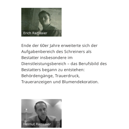
Ende der 60er Jahre erweiterte sich der
Aufgabenbereich des Schreiners als
Bestatter insbesondere im
Dienstleistungsbereich – das Berufsbild des
Bestatters begann zu entstehen:
Behördengänge, Trauerdruck,
Traueranzeigen und Blumendekoration.