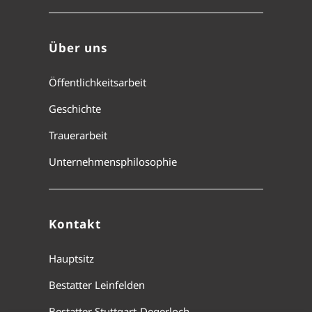
Über uns
Öffentlichkeitsarbeit
Geschichte
Trauerarbeit
Unternehmensphilosophie
Kontakt
Hauptsitz
Bestatter Leinfelden
Bestatter Stuttgart-Degerloch