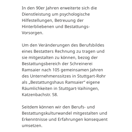
In den 90er Jahren erweiterte sich die
Dienstleistung um psychologische
Hilfestellungen, Betreuung der
Hinterbliebenen und Bestattungs-
Vorsorgen.
Um den Veränderungen des Berufsbildes
eines Bestatters Rechnung zu tragen und
sie mitgestalten zu können, bezog der
Bestattungsbereich der Schreinerei
Ramsaier nach 105 gemeinsamen Jahren
des Unternehmenssitzes in Stuttgart-Rohr
als „Bestattungshaus Ramsaier“ eigene
Räumlichkeiten in Stuttgart-Vaihingen,
Katzenbachstr. 58.
Seitdem können wir den Berufs- und
Bestattungskulturwandel mitgestalten und
Erkenntnisse und Erfahrungen konsequent
umsetzen.