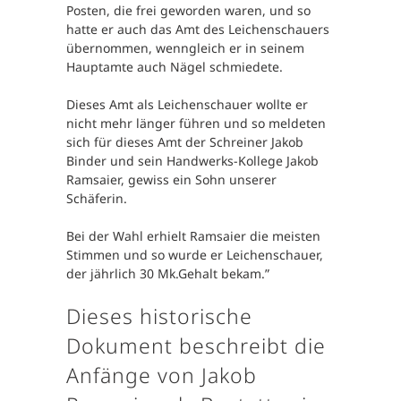
Posten, die frei geworden waren, und so
hatte er auch das Amt des Leichenschauers
übernommen, wenngleich er in seinem
Hauptamte auch Nägel schmiedete.
Dieses Amt als Leichenschauer wollte er
nicht mehr länger führen und so meldeten
sich für dieses Amt der Schreiner Jakob
Binder und sein Handwerks-Kollege Jakob
Ramsaier, gewiss ein Sohn unserer
Schäferin.
Bei der Wahl erhielt Ramsaier die meisten
Stimmen und so wurde er Leichenschauer,
der jährlich 30 Mk.Gehalt bekam.”
Dieses historische
Dokument beschreibt die
Anfänge von Jakob