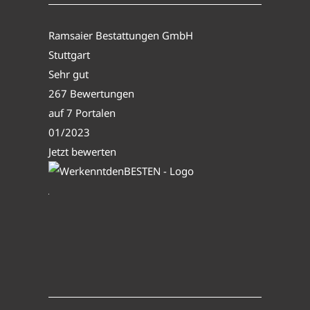
Ramsaier Bestattungen GmbH
Stuttgart
Sehr gut
267 Bewertungen
auf 7 Portalen
01/2023
Jetzt bewerten