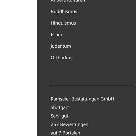
Buddhismus
Hinduismus
Islam
Judentum
Orthodox
Ramsaier Bestattungen GmbH
Stuttgart
Sehr gut
267 Bewertungen
auf 7 Portalen