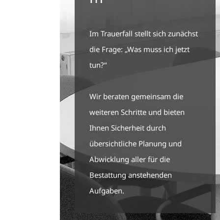
Im Trauerfall stellt sich zunächst
die Frage: „Was muss ich jetzt
tun?“
Wir beraten gemeinsam die
weiteren Schritte und bieten
Ihnen Sicherheit durch
übersichtliche Planung und
Abwicklung aller für die
Bestattung anstehenden
Aufgaben.