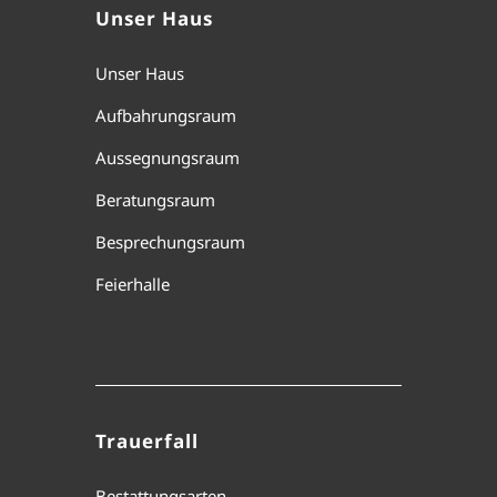
Unser Haus
Unser Haus
Aufbahrungsraum
Aussegnungsraum
Beratungsraum
Besprechungsraum
Feierhalle
Trauerfall
Bestattungsarten