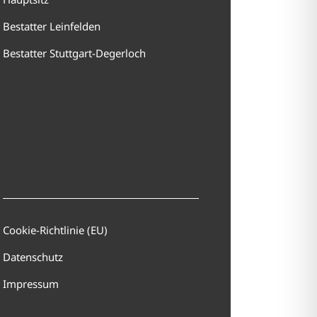
Bestatter Leinfelden
Bestatter Stuttgart-Degerloch
Cookie-Richtlinie (EU)
Datenschutz
Impressum