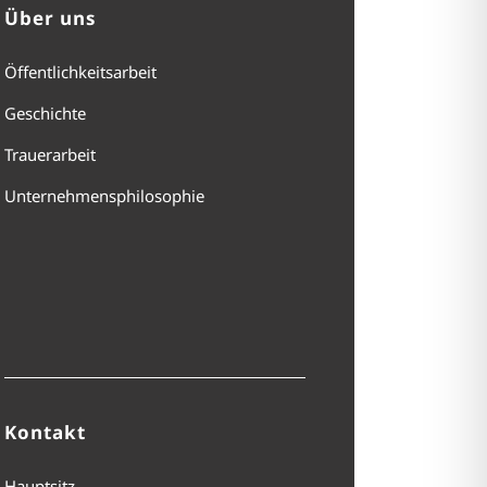
Über uns
Öffentlichkeitsarbeit
Geschichte
Trauerarbeit
Unternehmensphilosophie
Kontakt
Hauptsitz