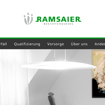
fall
Qualifizierung
Vorsorge
Über uns
Ander