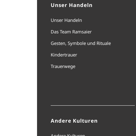
Unser Handeln
Unser Handeln
Das Team Ramsaier
Gesten, Symbole und Rituale
Kindertrauer
Trauerwege
Andere Kulturen
Andere Kulturen