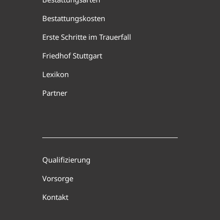
Bestattungskosten
Erste Schritte im Trauerfall
Friedhof Stuttgart
Lexikon
Partner
Qualifizierung
Vorsorge
Kontakt