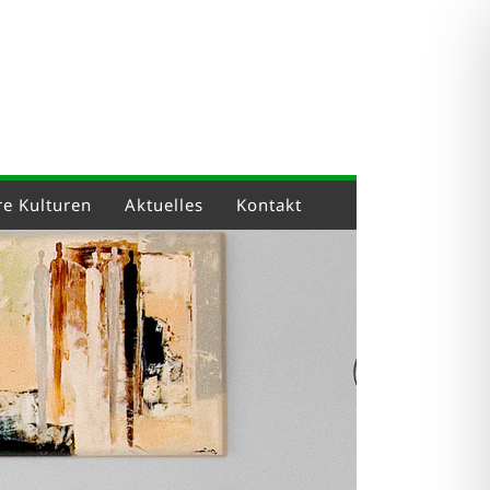
e Kulturen
Aktuelles
Kontakt