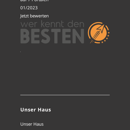
01/2023
Jetzt bewerten
Unser Haus
Unser Haus