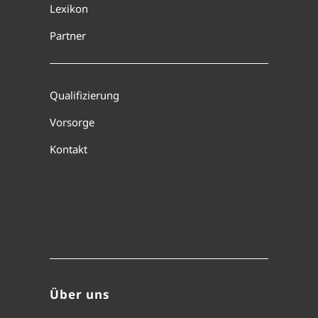
Lexikon
Partner
Qualifizierung
Vorsorge
Kontakt
Über uns