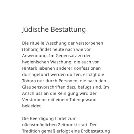
Jüdische Bestattung
Die rituelle Waschung der Verstorbenen
(Tohora) findet heute nach wie vor
Anwendung. Im Gegensatz zu der
hygienischen Waschung, die auch von
Hinterbliebenen anderer Konfessionen
durchgeführt werden dürfen, erfolgt die
Tohora nur durch Personen, die nach den
Glaubensvorschriften dazu befugt sind. Im
Anschluss an die Reinigung wird der
Verstorbene mit einem Totengewand
bekleidet.
Die Beerdigung findet zum
nächstmöglichen Zeitpunkt statt. Der
Tradition gemäß erfolgt eine Erdbestattung