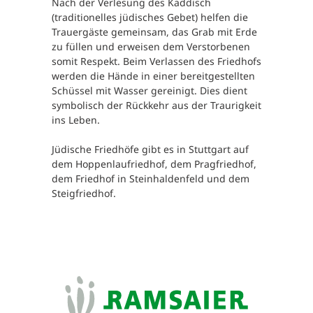
Nach der Verlesung des Kaddisch
(traditionelles jüdisches Gebet) helfen die
Trauergäste gemeinsam, das Grab mit Erde
zu füllen und erweisen dem Verstorbenen
somit Respekt. Beim Verlassen des Friedhofs
werden die Hände in einer bereitgestellten
Schüssel mit Wasser gereinigt. Dies dient
symbolisch der Rückkehr aus der Traurigkeit
ins Leben.
Jüdische Friedhöfe gibt es in Stuttgart auf
dem Hoppenlaufriedhof, dem Pragfriedhof,
dem Friedhof in Steinhaldenfeld und dem
Steigfriedhof.