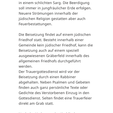
in einem schlichten Sarg. Die Beerdigung
soll immer in jungfräulicher Erde erfolgen.
Neuere Strömungen innerhalb der
jüdischen Religion gestatten aber auch
Feuerbestattungen.
Die Beisetzung findet auf einem jüdischen
Friedhof statt. Besteht innerhalb einer
Gemeinde kein jüdischer Friedhof, kann die
Beisetzung auch auf einem speziell
ausgewiesenen Gräberfeld innerhalb des
allgemeinen Friedhofs durchgeführt
werden.
Der Trauergottesdienst wird vor der
Beisetzung durch einen Rabbiner
abgehalten. Neben Psalmen und Gebeten
finden auch ganz persönliche Texte oder
Gedichte des Verstorbenen Einzug in den
Gottesdienst. Selten findet eine Trauerfeier
direkt am Grab statt.