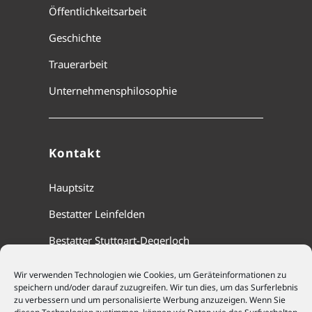
Öffentlichkeitsarbeit
Geschichte
Trauerarbeit
Unternehmensphilosophie
Kontakt
Hauptsitz
Bestatter Leinfelden
Bestatter Stuttgart-Degerloch
Wir verwenden Technologien wie Cookies, um Geräteinformationen zu
speichern und/oder darauf zuzugreifen. Wir tun dies, um das Surferlebnis
Cookie-Richtlinie (EU)
zu verbessern und um personalisierte Werbung anzuzeigen. Wenn Sie