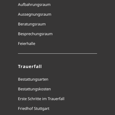
Aufbahrungsraum
Aussegnungsraum
Beratungsraum
Besprechungsraum
Feierhalle
Trauerfall
Bestattungsarten
Bestattungskosten
Erste Schritte im Trauerfall
Friedhof Stuttgart