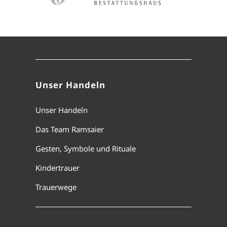
Unser Handeln
Unser Handeln
Das Team Ramsaier
Gesten, Symbole und Rituale
Kindertrauer
Trauerwege