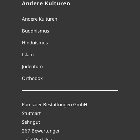
Andere Kulturen
Andere Kulturen
Buddhismus
Hinduismus
Islam
Judentum
Orthodox
Ramsaier Bestattungen GmbH
Stuttgart
Sehr gut
267 Bewertungen
auf 7 Portalen