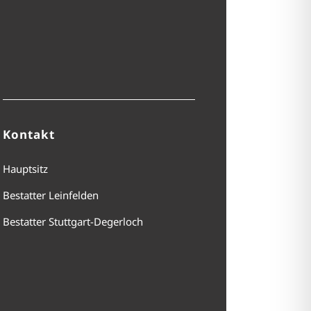
Kontakt
Hauptsitz
Bestatter Leinfelden
Bestatter Stuttgart-Degerloch