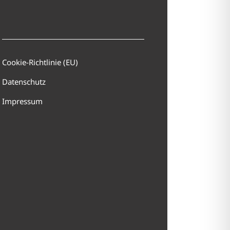
Cookie-Richtlinie (EU)
Datenschutz
Impressum