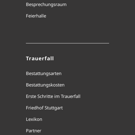
Besprechungsraum
Feierhalle
Trauerfall
Bestattungsarten
Bestattungskosten
Erste Schritte im Trauerfall
Friedhof Stuttgart
Lexikon
Partner