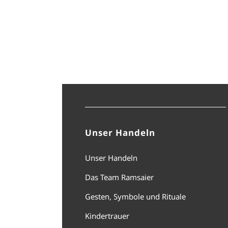
Unser Handeln
Unser Handeln
Das Team Ramsaier
Gesten, Symbole und Rituale
Kindertrauer