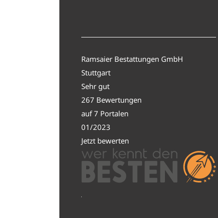
Ramsaier Bestattungen GmbH
Stuttgart
Sehr gut
267 Bewertungen
auf 7 Portalen
01/2023
Jetzt bewerten