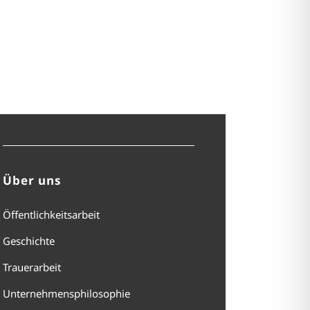
Über uns
Öffentlichkeitsarbeit
Geschichte
Trauerarbeit
Unternehmensphilosophie