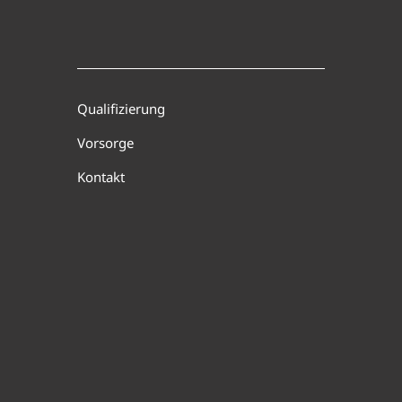
Qualifizierung
Vorsorge
Kontakt