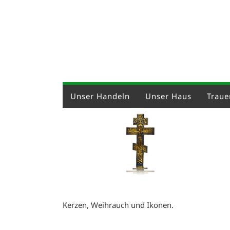
Unser Handeln
Unser Haus
Trauer
Kerzen, Weihrauch und Ikonen.