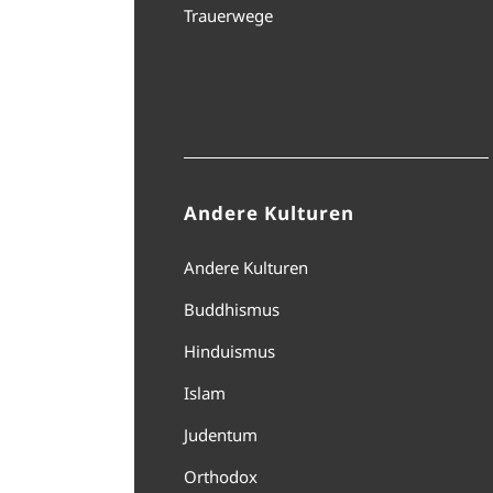
Trauerwege
Andere Kulturen
Andere Kulturen
Buddhismus
Hinduismus
Islam
Judentum
Orthodox