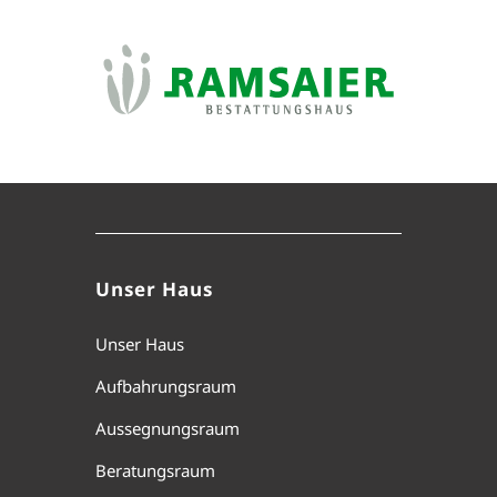
Unser Haus
Unser Haus
Aufbahrungsraum
Aussegnungsraum
Beratungsraum