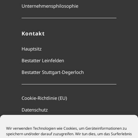
Unternehmensphilosophie
Kontakt
Hauptsitz
Bestatter Leinfelden
Bestatter Stuttgart-Degerloch
Cookie-Richtlinie (EU)
Datenschutz
Impressum
Wir verwenden Technologien wie Cookies, um Geräteinformationen zu
speichern und/oder darauf zuzugreifen. Wir tun dies, um das Surferlebnis