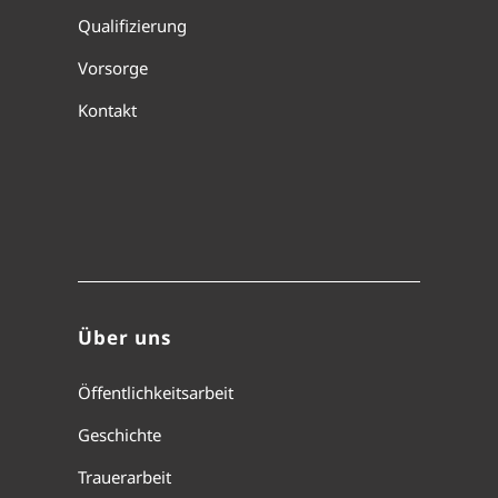
Qualifizierung
Vorsorge
Kontakt
Über uns
Öffentlichkeitsarbeit
Geschichte
Trauerarbeit