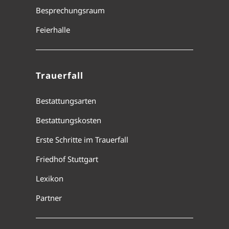
Besprechungsraum
Feierhalle
Trauerfall
Bestattungsarten
Bestattungskosten
Erste Schritte im Trauerfall
Friedhof Stuttgart
Lexikon
Partner