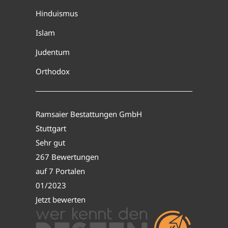
Hinduismus
Islam
Judentum
Orthodox
Ramsaier Bestattungen GmbH
Stuttgart
Sehr gut
267 Bewertungen
auf 7 Portalen
01/2023
Jetzt bewerten