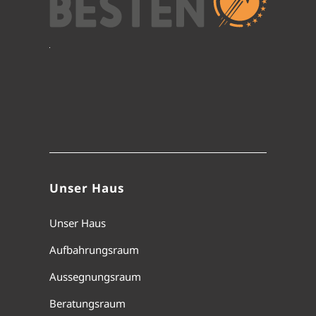
Unser Haus
Unser Haus
Aufbahrungsraum
Aussegnungsraum
Beratungsraum