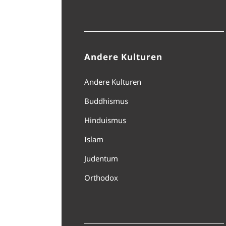
Andere Kulturen
Andere Kulturen
Buddhismus
Hinduismus
Islam
Judentum
Orthodox