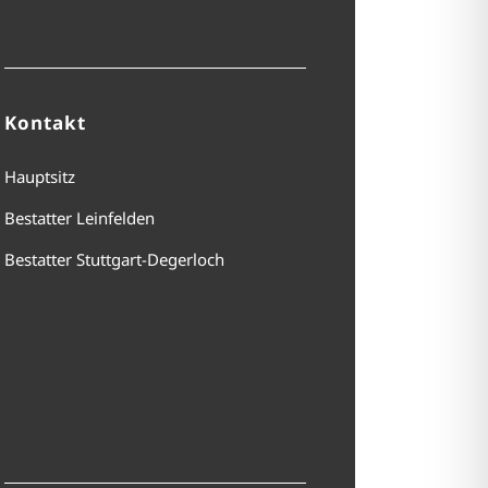
Kontakt
Hauptsitz
Bestatter Leinfelden
Bestatter Stuttgart-Degerloch