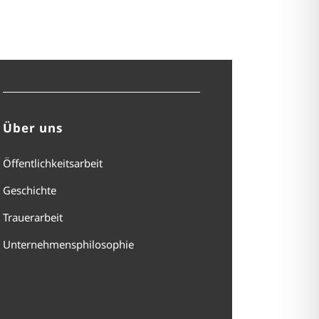
Über uns
Öffentlichkeitsarbeit
Geschichte
Trauerarbeit
Unternehmensphilosophie