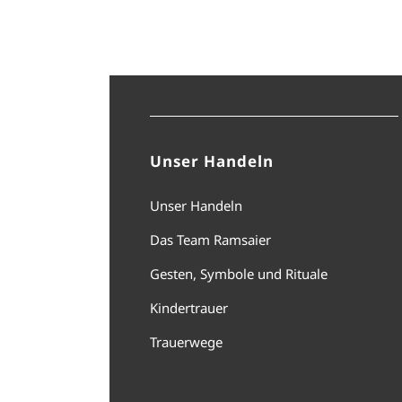
Unser Handeln
Unser Handeln
Das Team Ramsaier
Gesten, Symbole und Rituale
Kindertrauer
Trauerwege