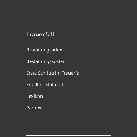
Trauerfall
Bestattungsarten
Bestattungskosten
Erste Schritte im Trauerfall
Friedhof Stuttgart
Lexikon
Partner