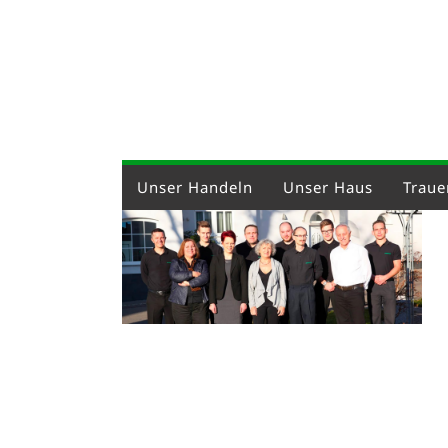
Unser Handeln
Unser Haus
Trauer