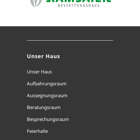
Unser Haus
Unser Haus
Aufbahrungsraum
Aussegnungsraum
Beratungsraum
Besprechungsraum
Feierhalle