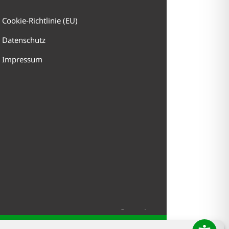
Cookie-Richtlinie (EU)
Datenschutz
Impressum
Ramsaier
Bestattunge