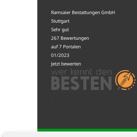
Ramsaier Bestattungen GmbH
Stuttgart
Sehr gut
267 Bewertungen
auf 7 Portalen
01/2023
Jetzt bewerten