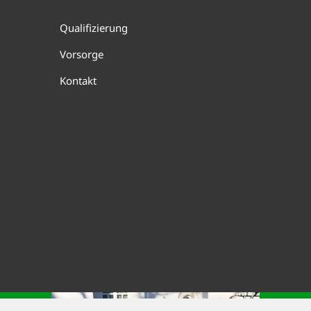
Qualifizierung
Vorsorge
Kontakt