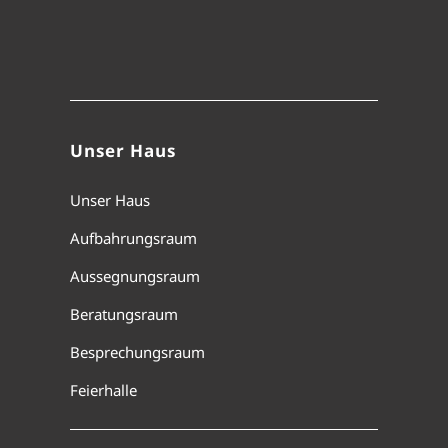
Unser Haus
Unser Haus
Aufbahrungsraum
Aussegnungsraum
Beratungsraum
Besprechungsraum
Feierhalle