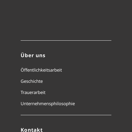
Über uns
Öffentlichkeitsarbeit
Geschichte
Trauerarbeit
Unternehmensphilosophie
Kontakt