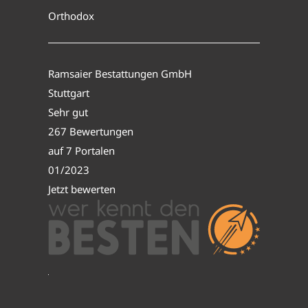
Orthodox
Ramsaier Bestattungen GmbH
Stuttgart
Sehr gut
267 Bewertungen
auf 7 Portalen
01/2023
Jetzt bewerten