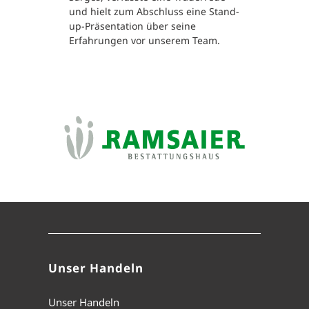
und hielt zum Abschluss eine Stand-
up-Präsentation über seine
Erfahrungen vor unserem Team.
Unser Handeln
Unser Handeln