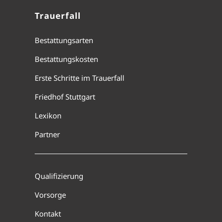
Trauerfall
Bestattungsarten
Bestattungskosten
Erste Schritte im Trauerfall
Friedhof Stuttgart
Lexikon
Partner
Qualifizierung
Vorsorge
Kontakt