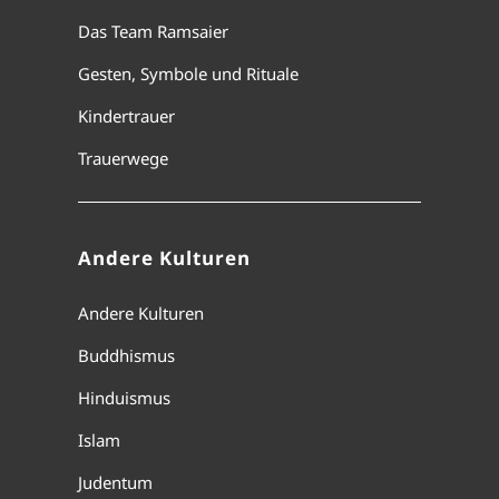
Das Team Ramsaier
Gesten, Symbole und Rituale
Kindertrauer
Trauerwege
Andere Kulturen
Andere Kulturen
Buddhismus
Hinduismus
Islam
Judentum