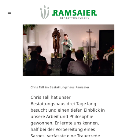
Chris Tall im Bestattungshaus Ramsaier
Chris Tall hat unser
Bestattungshaus drei Tage lang
besucht und einen tiefen Einblick in
unsere Arbeit und Philosophie
gewonnen. Er lernte uns kennen,
half bei der Vorbereitung eines
Sarges, verfasste eine Trauerrede