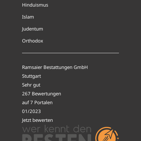
Hinduismus
Islam
Judentum
Orthodox
Ramsaier Bestattungen GmbH
Stuttgart
Sehr gut
267 Bewertungen
auf 7 Portalen
01/2023
Jetzt bewerten