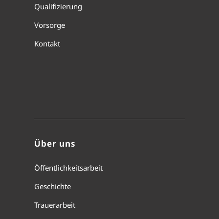
Qualifizierung
Vorsorge
Kontakt
Über uns
Öffentlichkeitsarbeit
Geschichte
Trauerarbeit