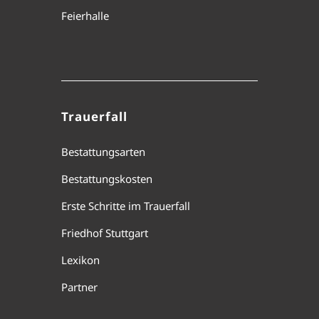
Feierhalle
Trauerfall
Bestattungsarten
Bestattungskosten
Erste Schritte im Trauerfall
Friedhof Stuttgart
Lexikon
Partner