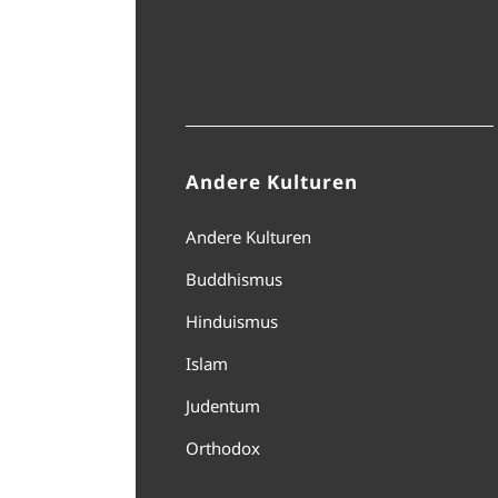
Andere Kulturen
Andere Kulturen
Buddhismus
Hinduismus
Islam
Judentum
Orthodox