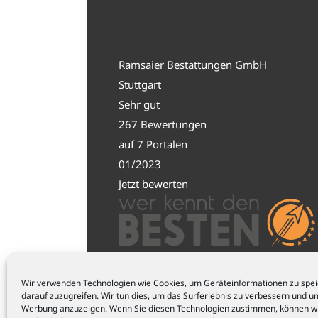
Ramsaier Bestattungen GmbH
Stuttgart
Sehr gut
267 Bewertungen
auf 7 Portalen
01/2023
Jetzt bewerten
Wir verwenden Technologien wie Cookies, um Geräteinformationen zu spe
darauf zuzugreifen. Wir tun dies, um das Surferlebnis zu verbessern und u
Werbung anzuzeigen. Wenn Sie diesen Technologien zustimmen, können wi