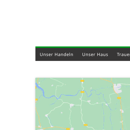
Unser Handeln
Unser Haus
Trauer