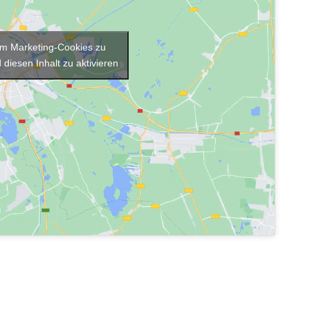
 um Marketing-Cookies zu
 diesen Inhalt zu aktivieren