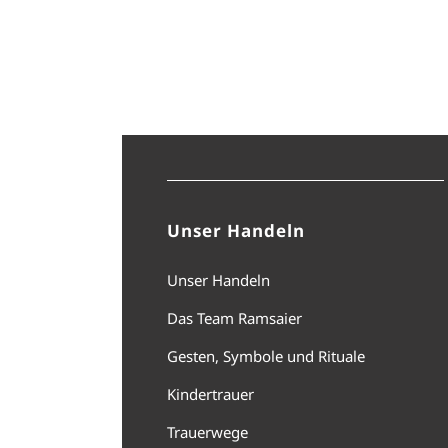
Unser Handeln
Unser Handeln
Das Team Ramsaier
Gesten, Symbole und Rituale
Kindertrauer
Trauerwege