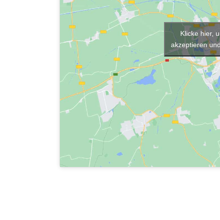
Klicke hier,
akzeptieren und