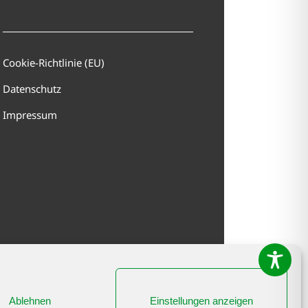
Cookie-Richtlinie (EU)
Datenschutz
Impressum
Ablehnen
Einstellungen anzeigen