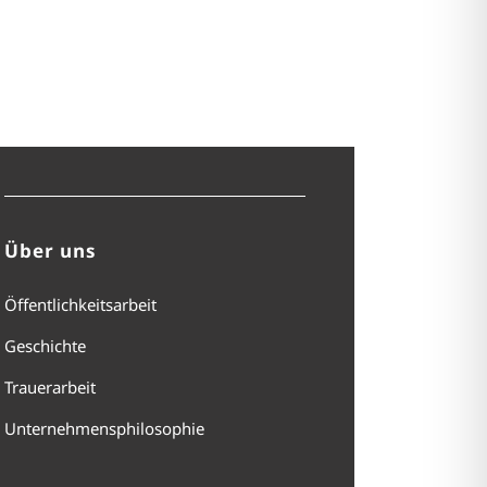
Über uns
Öffentlichkeitsarbeit
Geschichte
Trauerarbeit
Unternehmensphilosophie