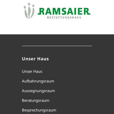
Unser Haus
Unser Haus
Aufbahrungsraum
Aussegnungsraum
Beratungsraum
Besprechungsraum