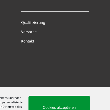
Qualifizierung
Vorsorge
Kontakt
ichern und/oder
m personalisierte
r Daten wie das
Cookies akzeptieren