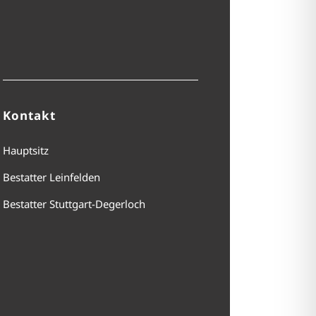
Kontakt
Hauptsitz
Bestatter Leinfelden
Bestatter Stuttgart-Degerloch