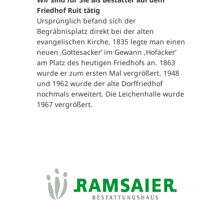
Friedhof Ruit tätig
Ursprünglich befand sich der
Begräbnisplatz direkt bei der alten
evangelischen Kirche. 1835 legte man einen
neuen ‚Gottesacker‘ im Gewann ‚Hofäcker‘
am Platz des heutigen Friedhofs an. 1863
wurde er zum ersten Mal vergrößert. 1948
und 1962 wurde der alte Dorffriedhof
nochmals erweitert. Die Leichenhalle wurde
1967 vergrößert.