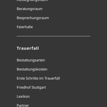
Beratungsraum
Besprechungsraum
Feierhalle
Trauerfall
Bestattungsarten
Bestattungskosten
Erste Schritte im Trauerfall
Friedhof Stuttgart
Lexikon
Partner