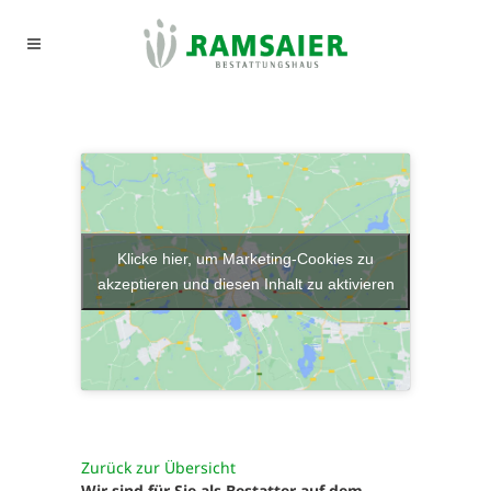
Klicke hier, um Marketing-Cookies zu
akzeptieren und diesen Inhalt zu aktivieren
Zurück zur Übersicht
Wir sind für Sie als Bestatter auf dem