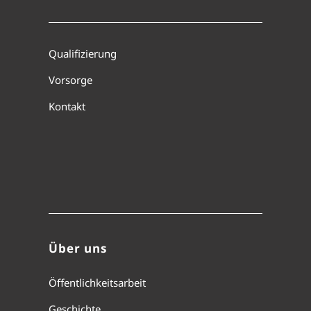
Qualifizierung
Vorsorge
Kontakt
Über uns
Öffentlichkeitsarbeit
Geschichte