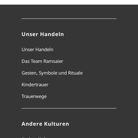
Unser Handeln
Unser Handeln
Das Team Ramsaier
Gesten, Symbole und Rituale
Kindertrauer
Trauerwege
Andere Kulturen