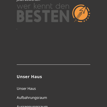
Unser Haus
Unser Haus
Aufbahrungsraum
Aussegnungsraum