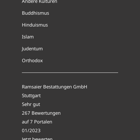
Andere Kulturen
Buddhismus
Hinduismus
Islam
Judentum
Orthodox
Ramsaier Bestattungen GmbH
Stuttgart
Sehr gut
267 Bewertungen
auf 7 Portalen
01/2023
Jetzt bewerten