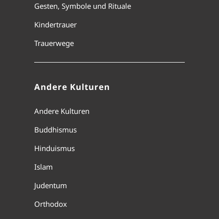
Gesten, Symbole und Rituale
Kindertrauer
Trauerwege
Andere Kulturen
Andere Kulturen
Buddhismus
Hinduismus
Islam
Judentum
Orthodox