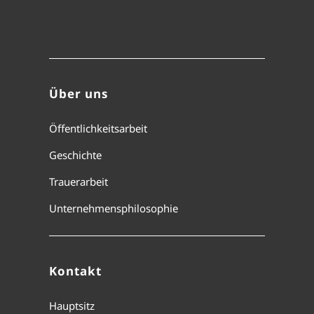
Über uns
Öffentlichkeitsarbeit
Geschichte
Trauerarbeit
Unternehmensphilosophie
Kontakt
Hauptsitz