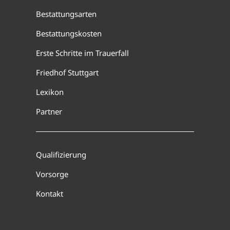
Bestattungsarten
Bestattungskosten
Erste Schritte im Trauerfall
Friedhof Stuttgart
Lexikon
Partner
Qualifizierung
Vorsorge
Kontakt