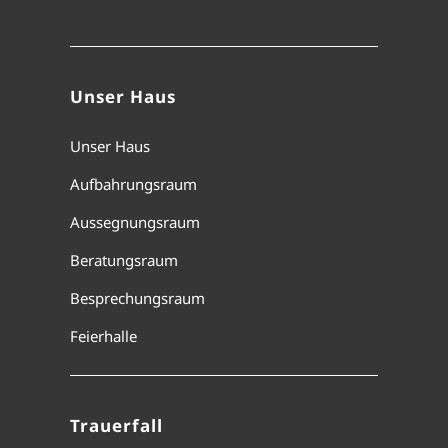
Unser Haus
Unser Haus
Aufbahrungsraum
Aussegnungsraum
Beratungsraum
Besprechungsraum
Feierhalle
Trauerfall