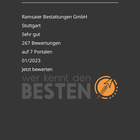
Ramsaier Bestattungen GmbH
Stuttgart
Sehr gut
267 Bewertungen
auf 7 Portalen
01/2023
Jetzt bewerten