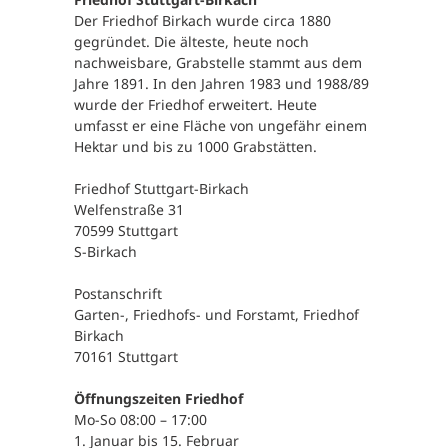
Der Friedhof Birkach wurde circa 1880
gegründet. Die älteste, heute noch
nachweisbare, Grabstelle stammt aus dem
Jahre 1891. In den Jahren 1983 und 1988/89
wurde der Friedhof erweitert. Heute
umfasst er eine Fläche von ungefähr einem
Hektar und bis zu 1000 Grabstätten.
Friedhof Stuttgart-Birkach
Welfenstraße 31
70599 Stuttgart
S-Birkach
Postanschrift
Garten-, Friedhofs- und Forstamt, Friedhof
Birkach
70161 Stuttgart
Öffnungszeiten Friedhof
Mo-So 08:00 – 17:00
1. Januar bis 15. Februar