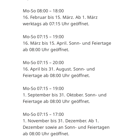
Mo-So 08:00 – 18:00
16. Februar bis 15. März. Ab 1. März
werktags ab 07:15 Uhr geöffnet.
Mo-So 07:15 – 19:00
16. März bis 15. April. Sonn- und Feiertage
ab 08:00 Uhr geöffnet.
Mo-So 07:15 – 20:00
16. April bis 31. August. Sonn- und
Feiertage ab 08:00 Uhr geöffnet.
Mo-So 07:15 – 19:00
1. September bis 31. Oktober. Sonn- und
Feiertage ab 08:00 Uhr geöffnet.
Mo-So 07:15 – 17:00
1. November bis 31. Dezember. Ab 1.
Dezember sowie an Sonn- und Feiertagen
ab 08:00 Uhr geöffnet.