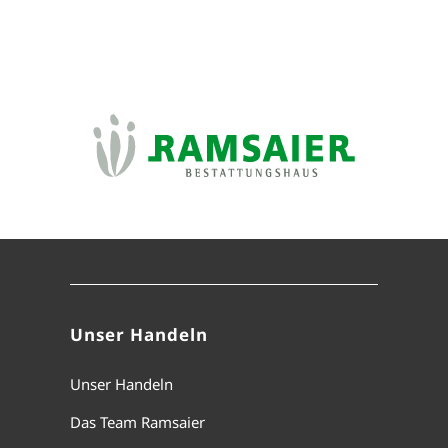
Unser Handeln
Unser Handeln
Das Team Ramsaier