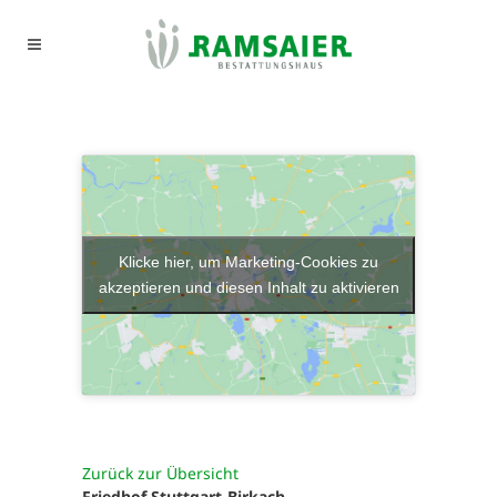
Klicke hier, um Marketing-Cookies zu
akzeptieren und diesen Inhalt zu aktivieren
Zurück zur Übersicht
Friedhof Stuttgart-Birkach