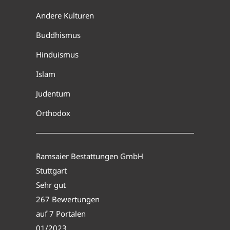
Andere Kulturen
Buddhismus
Hinduismus
Islam
Judentum
Orthodox
Ramsaier Bestattungen GmbH
Stuttgart
Sehr gut
267 Bewertungen
auf 7 Portalen
01/2023