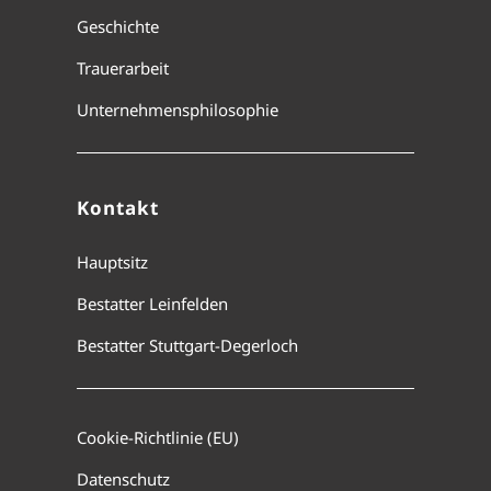
Geschichte
Trauerarbeit
Unternehmensphilosophie
Kontakt
Hauptsitz
Bestatter Leinfelden
Bestatter Stuttgart-Degerloch
Cookie-Richtlinie (EU)
Datenschutz