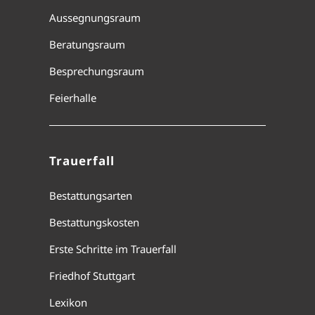
Aussegnungsraum
Beratungsraum
Besprechungsraum
Feierhalle
Trauerfall
Bestattungsarten
Bestattungskosten
Erste Schritte im Trauerfall
Friedhof Stuttgart
Lexikon