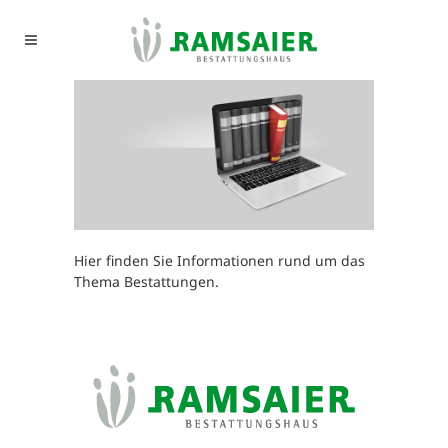
Hier finden Sie Informationen rund um das
Thema Bestattungen.