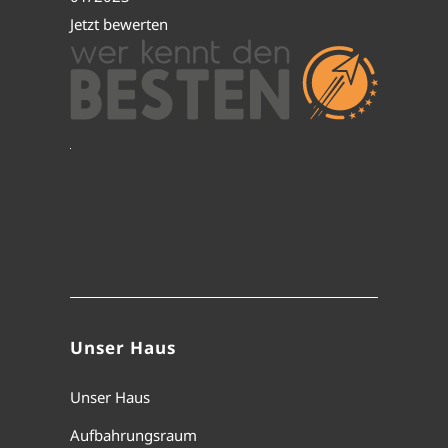
Jetzt bewerten
Unser Haus
Unser Haus
Aufbahrungsraum