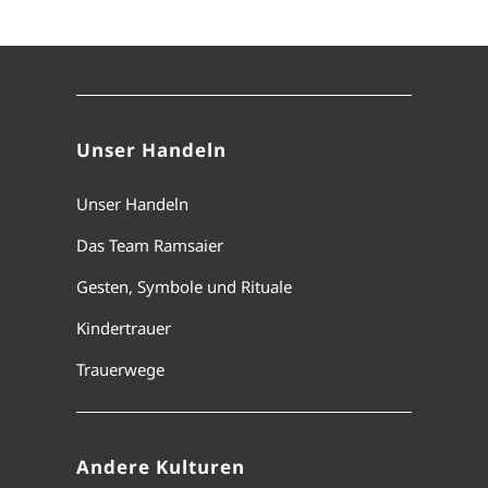
Unser Handeln
Unser Handeln
Das Team Ramsaier
Gesten, Symbole und Rituale
Kindertrauer
Trauerwege
Andere Kulturen