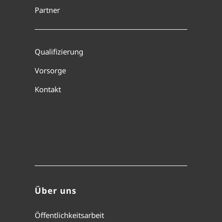
Partner
Qualifizierung
Vorsorge
Kontakt
Über uns
Öffentlichkeitsarbeit