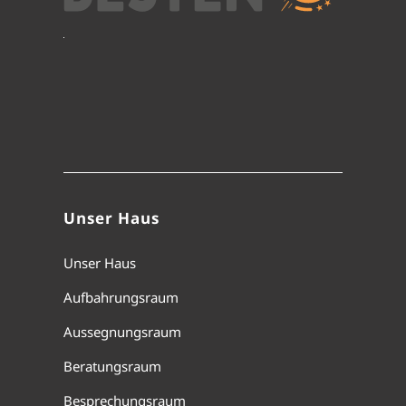
Unser Haus
Unser Haus
Aufbahrungsraum
Aussegnungsraum
Beratungsraum
Besprechungsraum