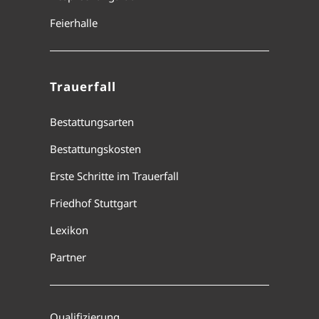
Feierhalle
Trauerfall
Bestattungsarten
Bestattungskosten
Erste Schritte im Trauerfall
Friedhof Stuttgart
Lexikon
Partner
Qualifizierung