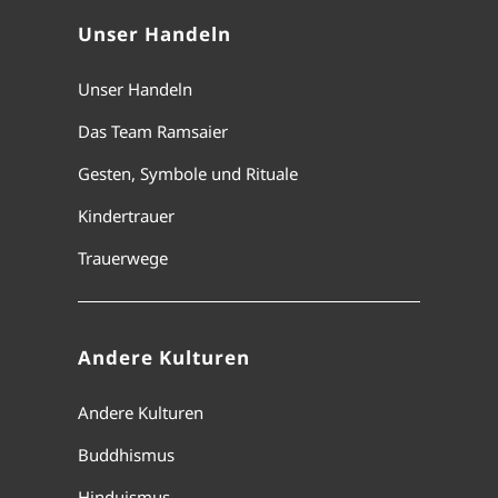
Unser Handeln
Unser Handeln
Das Team Ramsaier
Gesten, Symbole und Rituale
Kindertrauer
Trauerwege
Andere Kulturen
Andere Kulturen
Buddhismus
Hinduismus