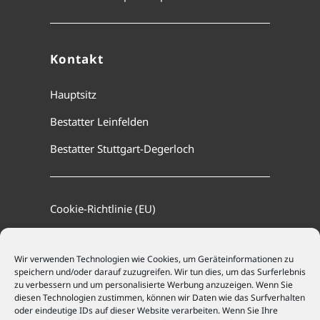
Kontakt
Hauptsitz
Bestatter Leinfelden
Bestatter Stuttgart-Degerloch
Cookie-Richtlinie (EU)
Datenschutz
Wir verwenden Technologien wie Cookies, um Geräteinformationen zu
Impressum
speichern und/oder darauf zuzugreifen. Wir tun dies, um das Surferlebnis
zu verbessern und um personalisierte Werbung anzuzeigen. Wenn Sie
diesen Technologien zustimmen, können wir Daten wie das Surfverhalten
oder eindeutige IDs auf dieser Website verarbeiten. Wenn Sie Ihre
Ramsaier