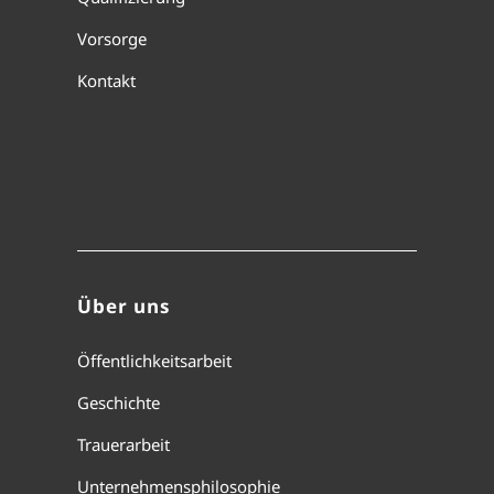
Vorsorge
Kontakt
Über uns
Öffentlichkeitsarbeit
Geschichte
Trauerarbeit
Unternehmensphilosophie