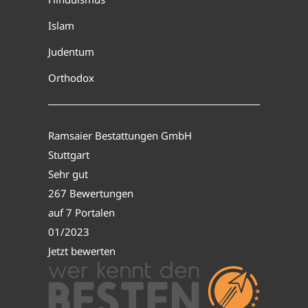
Islam
Judentum
Orthodox
Ramsaier Bestattungen GmbH
Stuttgart
Sehr gut
267 Bewertungen
auf 7 Portalen
01/2023
Jetzt bewerten