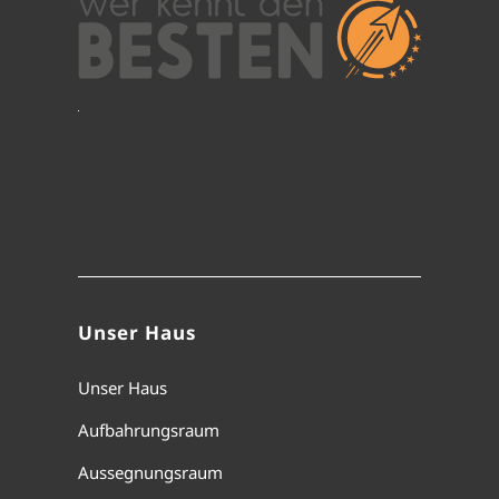
Unser Haus
Unser Haus
Aufbahrungsraum
Aussegnungsraum