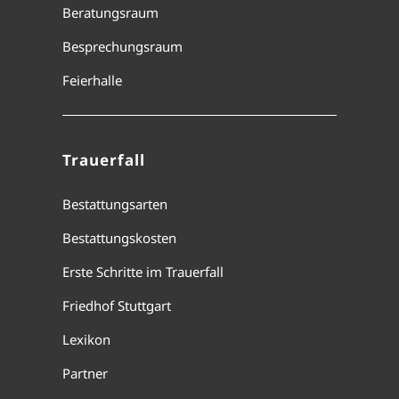
Beratungsraum
Besprechungsraum
Feierhalle
Trauerfall
Bestattungsarten
Bestattungskosten
Erste Schritte im Trauerfall
Friedhof Stuttgart
Lexikon
Partner