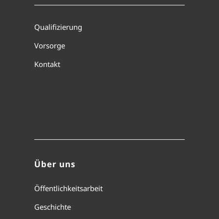
Qualifizierung
Vorsorge
Kontakt
Über uns
Öffentlichkeitsarbeit
Geschichte