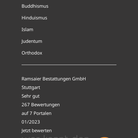
Buddhismus
Hinduismus
Islam
Judentum
Orthodox
Ramsaier Bestattungen GmbH
Stuttgart
Sehr gut
267 Bewertungen
auf 7 Portalen
01/2023
Jetzt bewerten