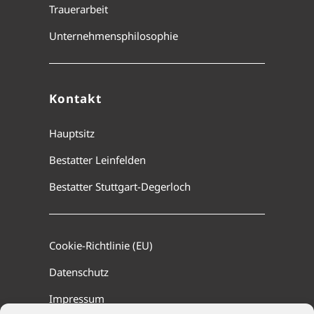
Trauerarbeit
Unternehmensphilosophie
Kontakt
Hauptsitz
Bestatter Leinfelden
Bestatter Stuttgart-Degerloch
Cookie-Richtlinie (EU)
Datenschutz
Impressum