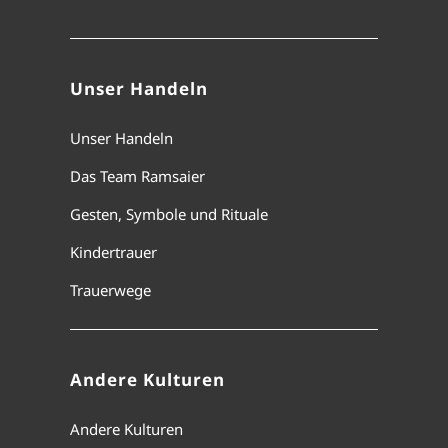
Unser Handeln
Unser Handeln
Das Team Ramsaier
Gesten, Symbole und Rituale
Kindertrauer
Trauerwege
Andere Kulturen
Andere Kulturen