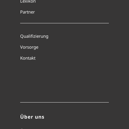
Lexikon
Partner
Qualifizierung
Vorsorge
Kontakt
Über uns