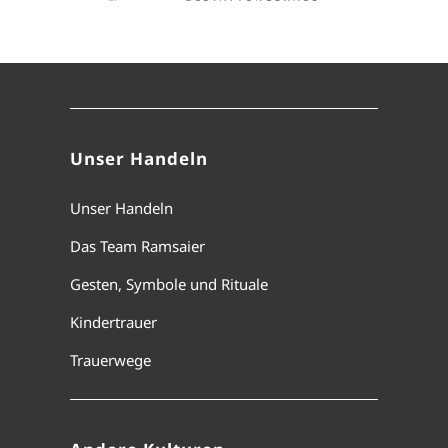
Unser Handeln
Unser Handeln
Das Team Ramsaier
Gesten, Symbole und Rituale
Kindertrauer
Trauerwege