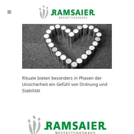
Rituale bieten besonders in Phasen der
Unsicherheit ein Gefühl von Ordnung und
Stabilität