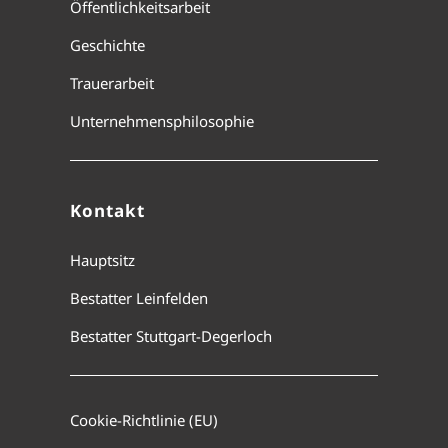
Öffentlichkeitsarbeit
Geschichte
Trauerarbeit
Unternehmensphilosophie
Kontakt
Hauptsitz
Bestatter Leinfelden
Bestatter Stuttgart-Degerloch
Cookie-Richtlinie (EU)