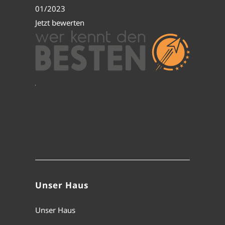
01/2023
Jetzt bewerten
Unser Haus
Unser Haus