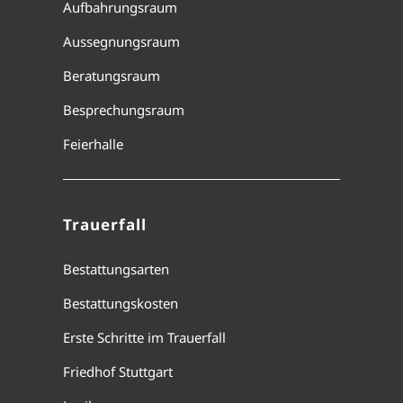
Aufbahrungsraum
Aussegnungsraum
Beratungsraum
Besprechungsraum
Feierhalle
Trauerfall
Bestattungsarten
Bestattungskosten
Erste Schritte im Trauerfall
Friedhof Stuttgart