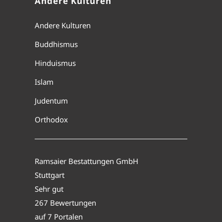
Andere Kulturen
Andere Kulturen
Buddhismus
Hinduismus
Islam
Judentum
Orthodox
Ramsaier Bestattungen GmbH
Stuttgart
Sehr gut
267 Bewertungen
auf 7 Portalen