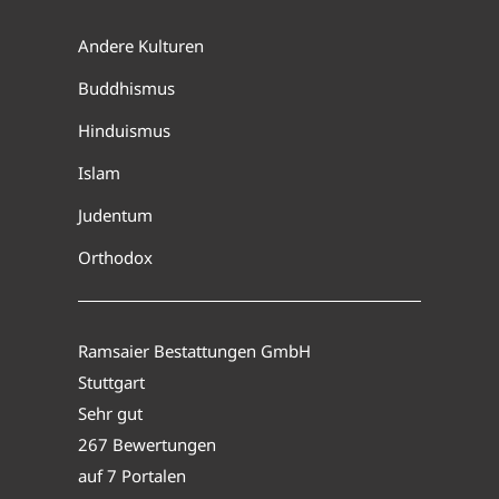
Andere Kulturen
Buddhismus
Hinduismus
Islam
Judentum
Orthodox
Ramsaier Bestattungen GmbH
Stuttgart
Sehr gut
267 Bewertungen
auf 7 Portalen