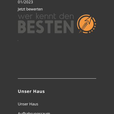
01/2023
Jetzt bewerten
Unser Haus
Unser Haus
Aufbahrungsraum