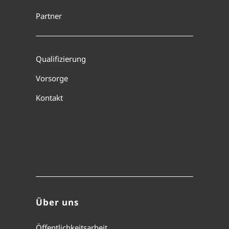
Partner
Qualifizierung
Vorsorge
Kontakt
Über uns
Öffentlichkeitsarbeit