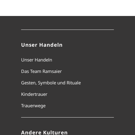
Unser Handeln
Unser Handeln
Das Team Ramsaier
Gesten, Symbole und Rituale
Kindertrauer
Trauerwege
Andere Kulturen