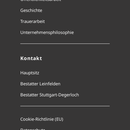
Geschichte
Trauerarbeit
Unternehmensphilosophie
Kontakt
Hauptsitz
Bestatter Leinfelden
Bestatter Stuttgart-Degerloch
Cookie-Richtlinie (EU)