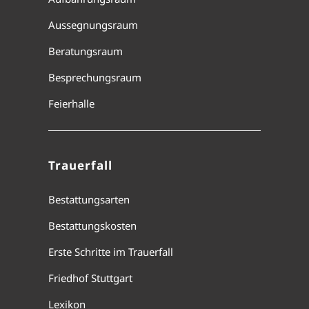
Aussegnungsraum
Beratungsraum
Besprechungsraum
Feierhalle
Trauerfall
Bestattungsarten
Bestattungskosten
Erste Schritte im Trauerfall
Friedhof Stuttgart
Lexikon