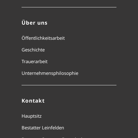
Über uns
Öffentlichkeitsarbeit
Geschichte
Trauerarbeit
Unternehmensphilosophie
Kontakt
Hauptsitz
Bestatter Leinfelden