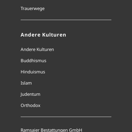
Trauerwege
Andere Kulturen
Andere Kulturen
Buddhismus
Hinduismus
Islam
Judentum
Orthodox
Ramsaier Bestattungen GmbH