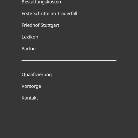
Bestattungskosten
Erste Schritte im Trauerfall
Friedhof Stuttgart
Lexikon
Partner
Qualifizierung
Vorsorge
Kontakt