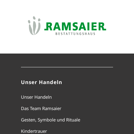
Unser Handeln
Unser Handeln
Das Team Ramsaier
Gesten, Symbole und Rituale
Kindertrauer