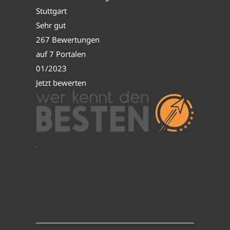
Stuttgart
Sehr gut
267 Bewertungen
auf 7 Portalen
01/2023
Jetzt bewerten