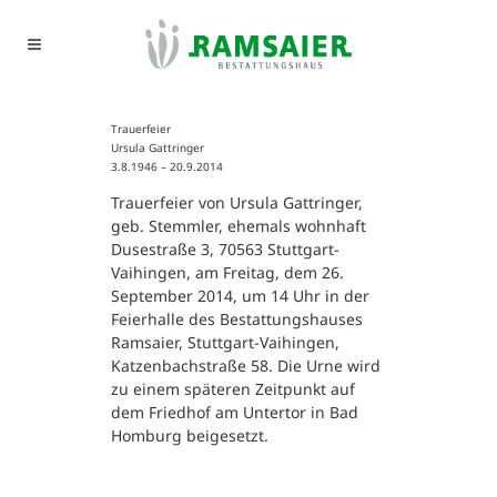
Trauerfeier
Ursula Gattringer
3.8.1946 – 20.9.2014
Trauerfeier von Ursula Gattringer,
geb. Stemmler, ehemals wohnhaft
Dusestraße 3, 70563 Stuttgart-
Vaihingen, am Freitag, dem 26.
September 2014, um 14 Uhr in der
Feierhalle des Bestattungshauses
Ramsaier, Stuttgart-Vaihingen,
Katzenbachstraße 58. Die Urne wird
zu einem späteren Zeitpunkt auf
dem Friedhof am Untertor in Bad
Homburg beigesetzt.