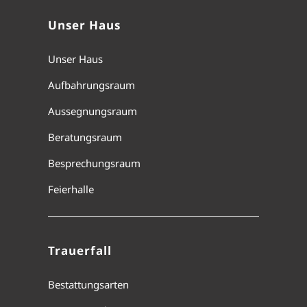
Unser Haus
Unser Haus
Aufbahrungsraum
Aussegnungsraum
Beratungsraum
Besprechungsraum
Feierhalle
Trauerfall
Bestattungsarten