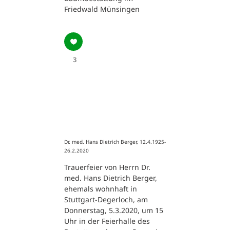
Friedwald Münsingen
3
Dr. med. Hans Dietrich Berger, 12.4.1925-
26.2.2020
Trauerfeier von Herrn Dr.
med. Hans Dietrich Berger,
ehemals wohnhaft in
Stuttgart-Degerloch, am
Donnerstag, 5.3.2020, um 15
Uhr in der Feierhalle des