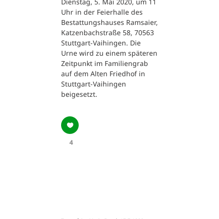
Dienstag, 5. Mai 2020, um 11
Uhr in der Feierhalle des
Bestattungshauses Ramsaier,
Katzenbachstraße 58, 70563
Stuttgart-Vaihingen. Die
Urne wird zu einem späteren
Zeitpunkt im Familiengrab
auf dem Alten Friedhof in
Stuttgart-Vaihingen
beigesetzt.
4