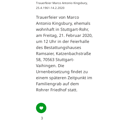
Trauerfeier Marco Antonio Kingsbury,
25.4.1961-14.2.2020
Trauerfeier von Marco
Antonio Kingsbury, ehemals
wohnhaft in Stuttgart-Rohr,
am Freitag, 21. Februar 2020,
um 12 Uhr in der Feierhalle
des Bestattungshauses
Ramsaier, Katzenbachstraße
58, 70563 Stuttgart-
Vaihingen. Die
Urnenbeisetzung findet zu
einem späteren Zeitpunkt im
Familiengrab auf dem
Rohrer Friedhof statt.
3