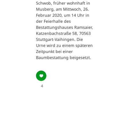
Schwob, früher wohnhaft in
Musberg, am Mittwoch, 26.
Februar 2020, um 14 Uhr in
der Feierhalle des
Bestattungshauses Ramsaier,
Katzenbachstraße 58, 70563
Stuttgart-Vaihingen. Die
Urne wird zu einem späteren
Zeitpunkt bei einer
Baumbestattung beigesetzt.
4