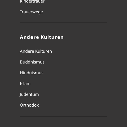
Kindertrauer
Trauerwege
Andere Kulturen
Andere Kulturen
Buddhismus
Hinduismus
Islam
Judentum
Orthodox