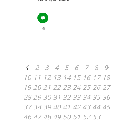
6
1
2
3
4
5
6
7
8
9
10
11
12
13
14
15
16
17
18
19
20
21
22
23
24
25
26
27
28
29
30
31
32
33
34
35
36
37
38
39
40
41
42
43
44
45
46
47
48
49
50
51
52
53