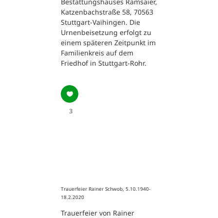
Bestattungshauses Ramsaier,
Katzenbachstraße 58, 70563
Stuttgart-Vaihingen. Die
Urnenbeisetzung erfolgt zu
einem späteren Zeitpunkt im
Familienkreis auf dem
Friedhof in Stuttgart-Rohr.
3
Trauerfeier Rainer Schwob, 5.10.1940-
18.2.2020
Trauerfeier von Rainer