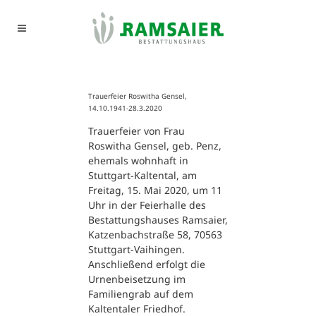
Trauerfeier Roswitha Gensel,
14.10.1941-28.3.2020
Trauerfeier von Frau
Roswitha Gensel, geb. Penz,
ehemals wohnhaft in
Stuttgart-Kaltental, am
Freitag, 15. Mai 2020, um 11
Uhr in der Feierhalle des
Bestattungshauses Ramsaier,
Katzenbachstraße 58, 70563
Stuttgart-Vaihingen.
Anschließend erfolgt die
Urnenbeisetzung im
Familiengrab auf dem
Kaltentaler Friedhof.