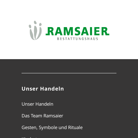
Unser Handeln
Unser Handeln
Das Team Ramsaier
Gesten, Symbole und Rituale