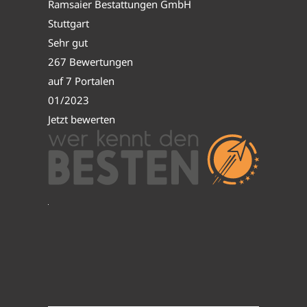
Ramsaier Bestattungen GmbH
Stuttgart
Sehr gut
267 Bewertungen
auf 7 Portalen
01/2023
Jetzt bewerten