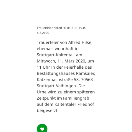
Trauerfeier Alfred Hilse, 6.11.1935-
4.3.2020
Trauerfeier von Alfred Hilse,
ehemals wohnhaft in
Stuttgart-Kaltental, am
Mittwoch, 11. März 2020, um
11 Uhr in der Feierhalle des
Bestattungshauses Ramsaier,
Katzenbachstraße 58, 70563
Stuttgart-Vaihingen. Die
Urne wird zu einem späteren
Zeitpunkt im Familiengrab
auf dem Kaltentaler Friedhof
beigesetzt.