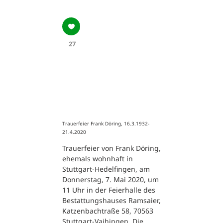
27
Trauerfeier Frank Döring, 16.3.1932-
21.4.2020
Trauerfeier von Frank Döring,
ehemals wohnhaft in
Stuttgart-Hedelfingen, am
Donnerstag, 7. Mai 2020, um
11 Uhr in der Feierhalle des
Bestattungshauses Ramsaier,
Katzenbachtraße 58, 70563
Stuttgart-Vaihingen. Die