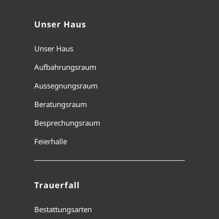
Unser Haus
Unser Haus
Aufbahrungsraum
Aussegnungsraum
Beratungsraum
Besprechungsraum
Feierhalle
Trauerfall
Bestattungsarten