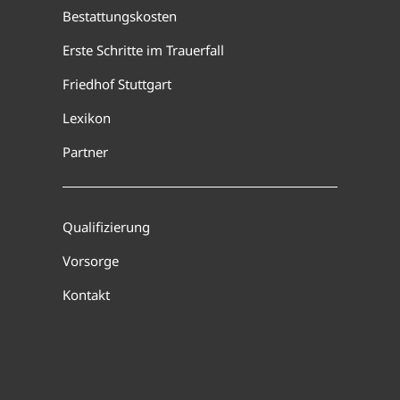
Bestattungskosten
Erste Schritte im Trauerfall
Friedhof Stuttgart
Lexikon
Partner
Qualifizierung
Vorsorge
Kontakt