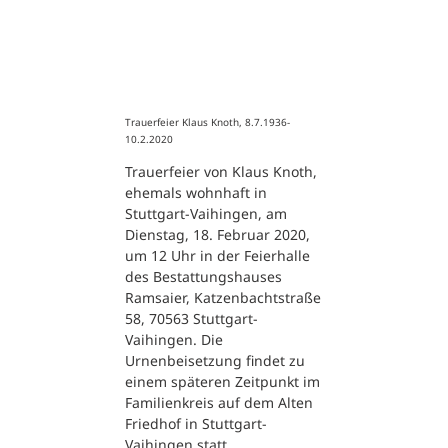
Trauerfeier Klaus Knoth, 8.7.1936-
10.2.2020
Trauerfeier von Klaus Knoth,
ehemals wohnhaft in
Stuttgart-Vaihingen, am
Dienstag, 18. Februar 2020,
um 12 Uhr in der Feierhalle
des Bestattungshauses
Ramsaier, Katzenbachtstraße
58, 70563 Stuttgart-
Vaihingen. Die
Urnenbeisetzung findet zu
einem späteren Zeitpunkt im
Familienkreis auf dem Alten
Friedhof in Stuttgart-
Vaihingen statt.