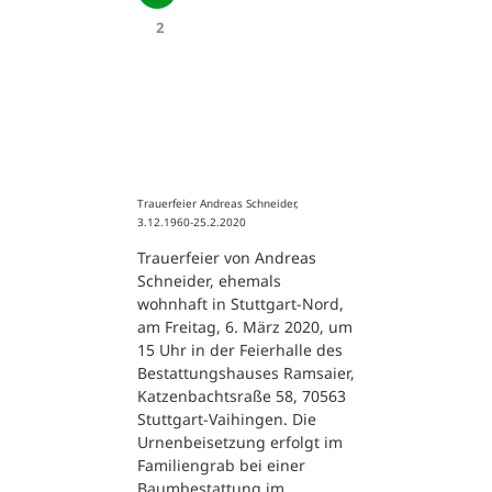
2
Trauerfeier Andreas Schneider,
3.12.1960-25.2.2020
Trauerfeier von Andreas
Schneider, ehemals
wohnhaft in Stuttgart-Nord,
am Freitag, 6. März 2020, um
15 Uhr in der Feierhalle des
Bestattungshauses Ramsaier,
Katzenbachtsraße 58, 70563
Stuttgart-Vaihingen. Die
Urnenbeisetzung erfolgt im
Familiengrab bei einer
Baumbestattung im