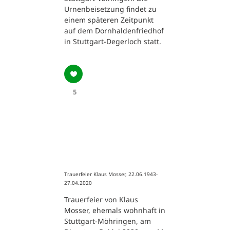
Urnenbeisetzung findet zu
einem späteren Zeitpunkt
auf dem Dornhaldenfriedhof
in Stuttgart-Degerloch statt.
5
Trauerfeier Klaus Mosser, 22.06.1943-
27.04.2020
Trauerfeier von Klaus
Mosser, ehemals wohnhaft in
Stuttgart-Möhringen, am