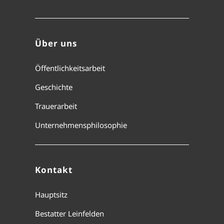
Über uns
Öffentlichkeitsarbeit
Geschichte
Trauerarbeit
Unternehmensphilosophie
Kontakt
Hauptsitz
Bestatter Leinfelden