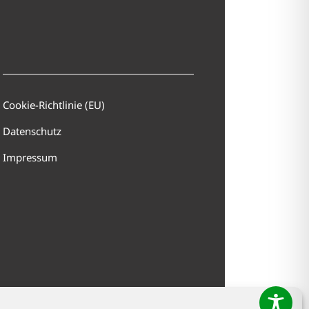
Cookie-Richtlinie (EU)
Datenschutz
Impressum