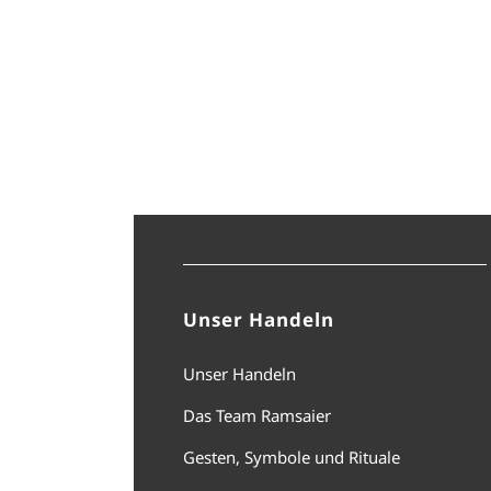
Unser Handeln
Unser Handeln
Das Team Ramsaier
Gesten, Symbole und Rituale