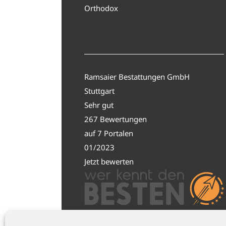
Orthodox
Ramsaier Bestattungen GmbH
Stuttgart
Sehr gut
267 Bewertungen
auf 7 Portalen
01/2023
Jetzt bewerten