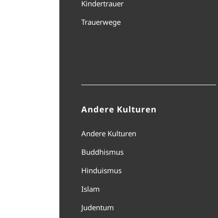
Kindertrauer
Trauerwege
Andere Kulturen
Andere Kulturen
Buddhismus
Hinduismus
Islam
Judentum