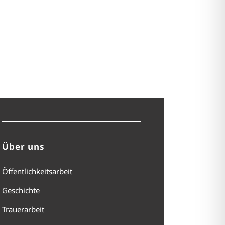
Über uns
Öffentlichkeitsarbeit
Geschichte
Trauerarbeit