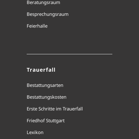
Beratungsraum
Besprechungsraum
Feierhalle
Trauerfall
Bestattungsarten
Bestattungskosten
Erste Schritte im Trauerfall
Friedhof Stuttgart
Lexikon