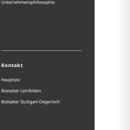
Unternehmensphilosophie
Kontakt
Hauptsitz
Bestatter Leinfelden
Bestatter Stuttgart-Degerloch