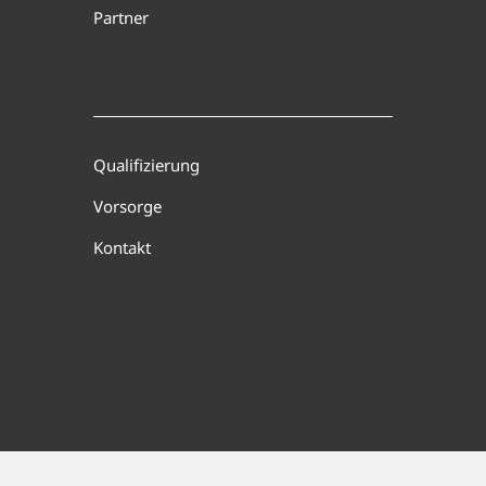
Partner
Qualifizierung
Vorsorge
Kontakt