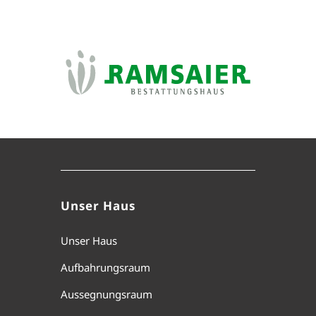
Unser Haus
Unser Haus
Aufbahrungsraum
Aussegnungsraum