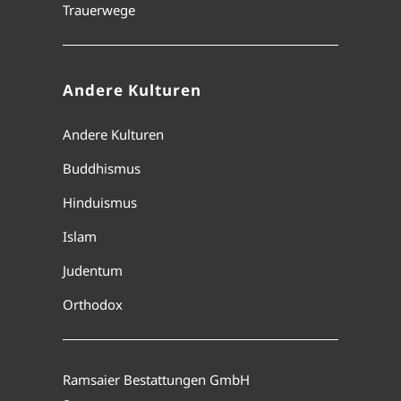
Trauerwege
Andere Kulturen
Andere Kulturen
Buddhismus
Hinduismus
Islam
Judentum
Orthodox
Ramsaier Bestattungen GmbH