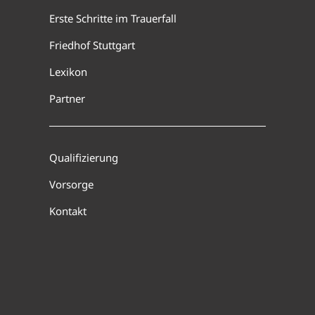
Erste Schritte im Trauerfall
Friedhof Stuttgart
Lexikon
Partner
Qualifizierung
Vorsorge
Kontakt