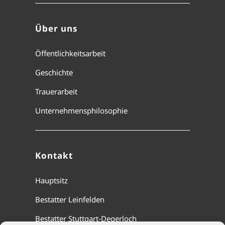
Über uns
Öffentlichkeitsarbeit
Geschichte
Trauerarbeit
Unternehmensphilosophie
Kontakt
Hauptsitz
Bestatter Leinfelden
Bestatter Stuttgart-Degerloch