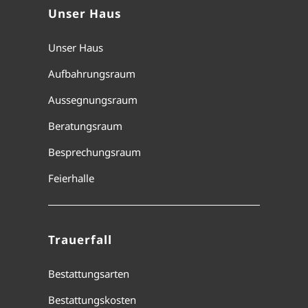
Unser Haus
Unser Haus
Aufbahrungsraum
Aussegnungsraum
Beratungsraum
Besprechungsraum
Feierhalle
Trauerfall
Bestattungsarten
Bestattungskosten