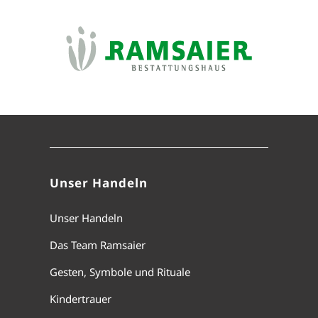
Unser Handeln
Unser Handeln
Das Team Ramsaier
Gesten, Symbole und Rituale
Kindertrauer