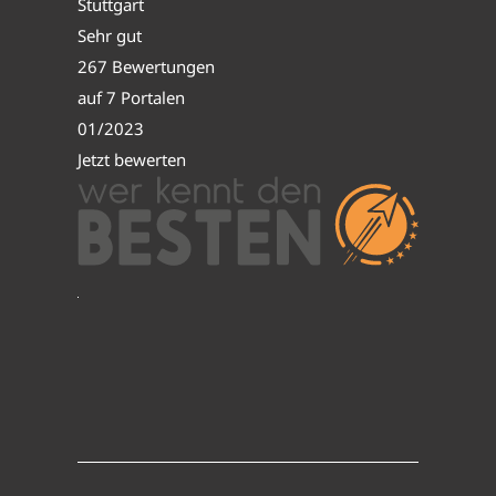
Stuttgart
Sehr gut
267 Bewertungen
auf 7 Portalen
01/2023
Jetzt bewerten