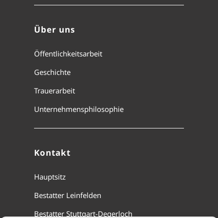
Über uns
Öffentlichkeitsarbeit
Geschichte
Trauerarbeit
Unternehmensphilosophie
Kontakt
Hauptsitz
Bestatter Leinfelden
Bestatter Stuttgart-Degerloch