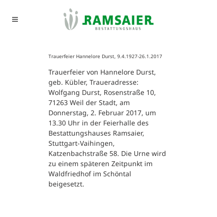
Trauerfeier Hannelore Durst, 9.4.1927-26.1.2017
Trauerfeier von Hannelore Durst,
geb. Kübler, Traueradresse:
Wolfgang Durst, Rosenstraße 10,
71263 Weil der Stadt, am
Donnerstag, 2. Februar 2017, um
13.30 Uhr in der Feierhalle des
Bestattungshauses Ramsaier,
Stuttgart-Vaihingen,
Katzenbachstraße 58. Die Urne wird
zu einem späteren Zeitpunkt im
Waldfriedhof im Schöntal
beigesetzt.