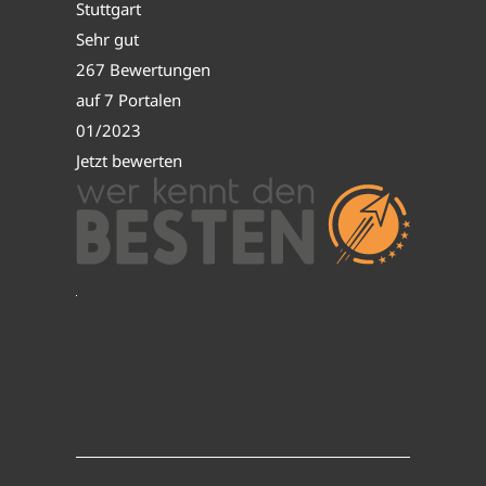
Stuttgart
Sehr gut
267 Bewertungen
auf 7 Portalen
01/2023
Jetzt bewerten