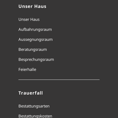
Unser Haus
Unser Haus
Aufbahrungsraum
Aussegnungsraum
Beratungsraum
Besprechungsraum
Feierhalle
Trauerfall
Bestattungsarten
Bestattungskosten