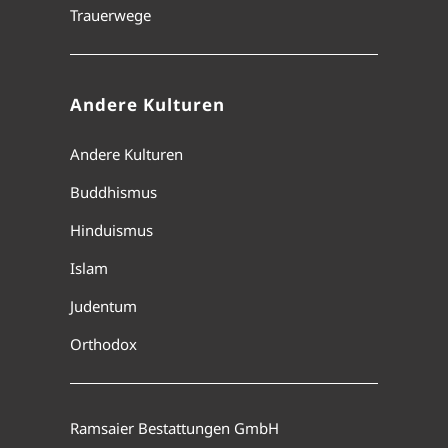
Trauerwege
Andere Kulturen
Andere Kulturen
Buddhismus
Hinduismus
Islam
Judentum
Orthodox
Ramsaier Bestattungen GmbH