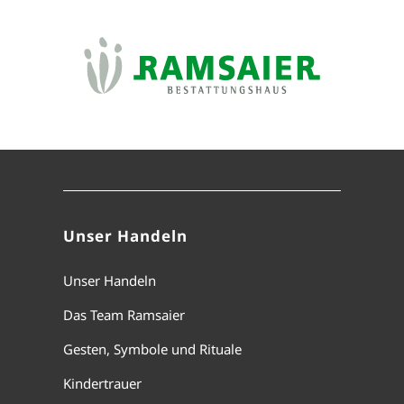
Unser Handeln
Unser Handeln
Das Team Ramsaier
Gesten, Symbole und Rituale
Kindertrauer