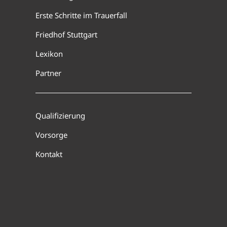
Erste Schritte im Trauerfall
Friedhof Stuttgart
Lexikon
Partner
Qualifizierung
Vorsorge
Kontakt