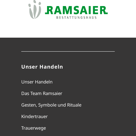
Unser Handeln
Unser Handeln
Das Team Ramsaier
Gesten, Symbole und Rituale
Kindertrauer
Trauerwege