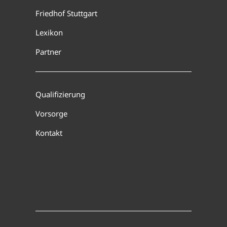
Friedhof Stuttgart
Lexikon
Partner
Qualifizierung
Vorsorge
Kontakt