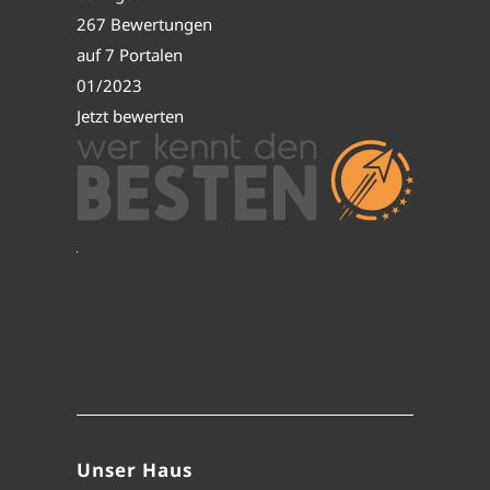
267 Bewertungen
auf 7 Portalen
01/2023
Jetzt bewerten
Unser Haus