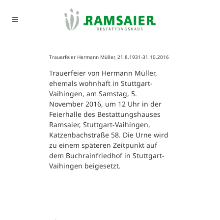
Trauerfeier Hermann Müller, 21.8.1931-31.10.2016
Trauerfeier von Hermann Müller,
ehemals wohnhaft in Stuttgart-
Vaihingen, am Samstag, 5.
November 2016, um 12 Uhr in der
Feierhalle des Bestattungshauses
Ramsaier, Stuttgart-Vaihingen,
Katzenbachstraße 58. Die Urne wird
zu einem späteren Zeitpunkt auf
dem Buchrainfriedhof in Stuttgart-
Vaihingen beigesetzt.