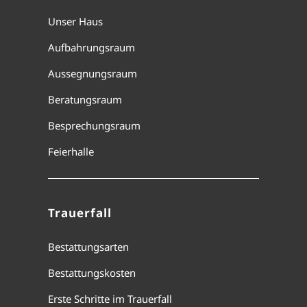
Unser Haus
Aufbahrungsraum
Aussegnungsraum
Beratungsraum
Besprechungsraum
Feierhalle
Trauerfall
Bestattungsarten
Bestattungskosten
Erste Schritte im Trauerfall