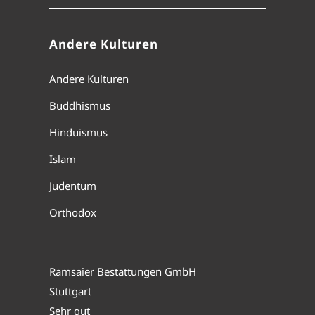
Andere Kulturen
Andere Kulturen
Buddhismus
Hinduismus
Islam
Judentum
Orthodox
Ramsaier Bestattungen GmbH
Stuttgart
Sehr gut