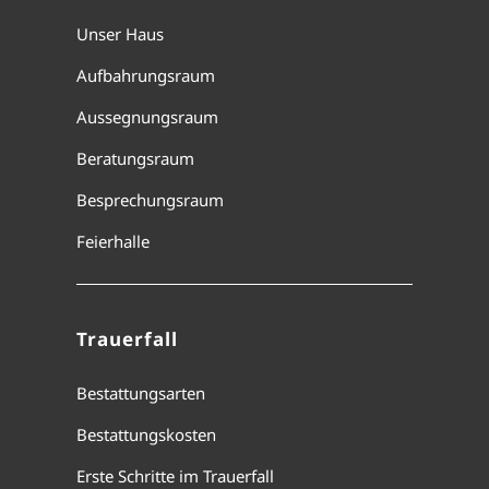
Unser Haus
Aufbahrungsraum
Aussegnungsraum
Beratungsraum
Besprechungsraum
Feierhalle
Trauerfall
Bestattungsarten
Bestattungskosten
Erste Schritte im Trauerfall