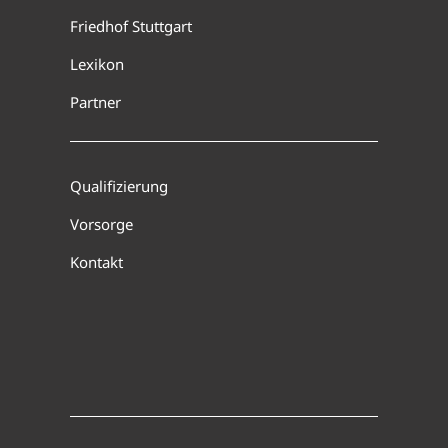
Friedhof Stuttgart
Lexikon
Partner
Qualifizierung
Vorsorge
Kontakt