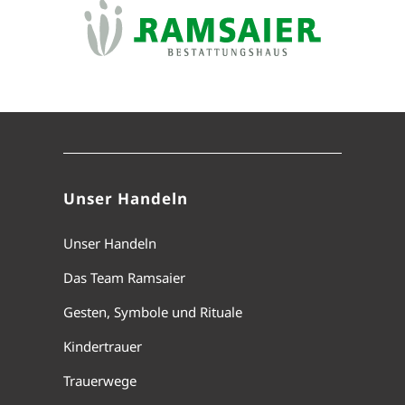
Unser Handeln
Unser Handeln
Das Team Ramsaier
Gesten, Symbole und Rituale
Kindertrauer
Trauerwege