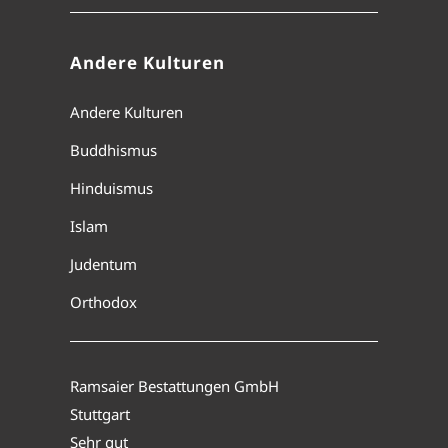
Andere Kulturen
Andere Kulturen
Buddhismus
Hinduismus
Islam
Judentum
Orthodox
Ramsaier Bestattungen GmbH
Stuttgart
Sehr gut