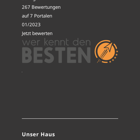
267 Bewertungen
auf 7 Portalen
01/2023
Jetzt bewerten
Unser Haus