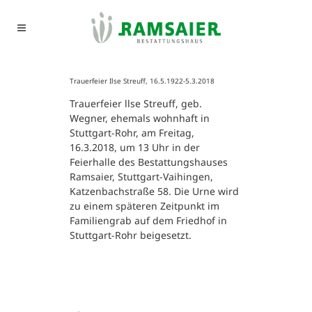
Trauerfeier Ilse Streuff, 16.5.1922-5.3.2018
Trauerfeier llse Streuff, geb.
Wegner, ehemals wohnhaft in
Stuttgart-Rohr, am Freitag,
16.3.2018, um 13 Uhr in der
Feierhalle des Bestattungshauses
Ramsaier, Stuttgart-Vaihingen,
Katzenbachstraße 58. Die Urne wird
zu einem späteren Zeitpunkt im
Familiengrab auf dem Friedhof in
Stuttgart-Rohr beigesetzt.