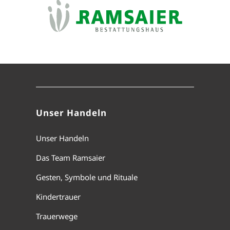
Unser Handeln
Unser Handeln
Das Team Ramsaier
Gesten, Symbole und Rituale
Kindertrauer
Trauerwege