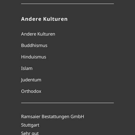
Andere Kulturen
Andere Kulturen
Buddhismus
Hinduismus
Islam
Judentum
Orthodox
Ramsaier Bestattungen GmbH
Stuttgart
Sehr gut