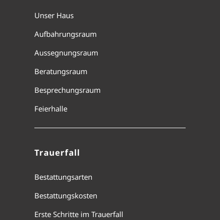
Unser Haus
Aufbahrungsraum
Aussegnungsraum
Beratungsraum
Besprechungsraum
Feierhalle
Trauerfall
Bestattungsarten
Bestattungskosten
Erste Schritte im Trauerfall