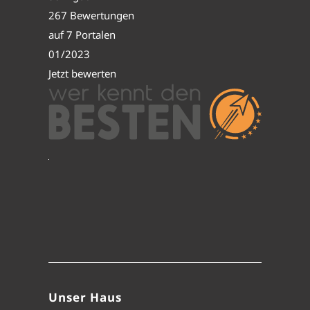
267 Bewertungen
auf 7 Portalen
01/2023
Jetzt bewerten
Unser Haus