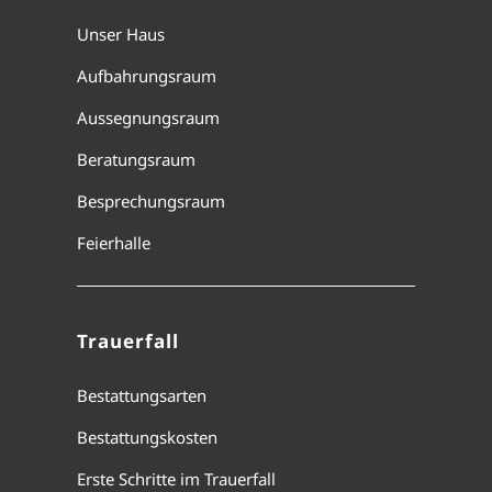
Unser Haus
Aufbahrungsraum
Aussegnungsraum
Beratungsraum
Besprechungsraum
Feierhalle
Trauerfall
Bestattungsarten
Bestattungskosten
Erste Schritte im Trauerfall