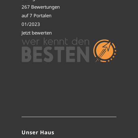
267 Bewertungen
auf 7 Portalen
01/2023
Jetzt bewerten
Unser Haus