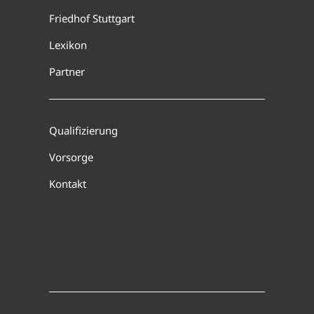
Friedhof Stuttgart
Lexikon
Partner
Qualifizierung
Vorsorge
Kontakt