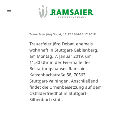
Trauerfeier Jörg Dobat, 11.12.1964-26.12.2018
Trauerfeier Jörg Dobat, ehemals
wohnhaft in Stuttgart-Gablenberg,
am Montag, 7. Januar 2019, um
11.30 Uhr in der Feierhalle des
Bestattungshauses Ramsaier,
Katzenbachstraße 58, 70563
Stuttgart-Vaihingen. Anschließend
findet die Urnenbeisetzung auf dem
Ostfilderfriedhof in Stuttgart-
Silbenbuch statt.