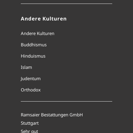
Andere Kulturen
Andere Kulturen
Buddhismus
Hinduismus
Islam
Judentum
Orthodox
Ramsaier Bestattungen GmbH
Stuttgart
Sehr gut