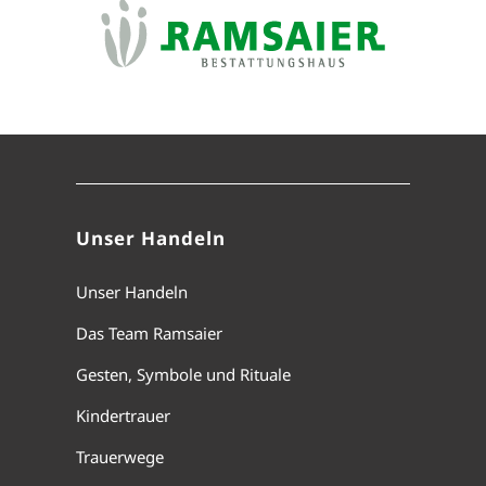
Unser Handeln
Unser Handeln
Das Team Ramsaier
Gesten, Symbole und Rituale
Kindertrauer
Trauerwege