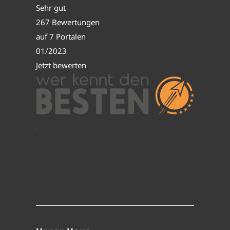
Sehr gut
267 Bewertungen
auf 7 Portalen
01/2023
Jetzt bewerten