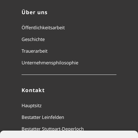
Über uns
Öffentlichkeitsarbeit
Geschichte
Trauerarbeit
Unternehmensphilosophie
Kontakt
Hauptsitz
Bestatter Leinfelden
Bestatter Stuttgart-Degerloch