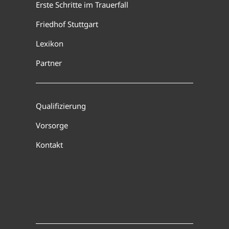
Erste Schritte im Trauerfall
Friedhof Stuttgart
Lexikon
Partner
Qualifizierung
Vorsorge
Kontakt