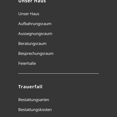
Unser Haus
Unser Haus
Aufbahrungsraum
Aussegnungsraum
Beratungsraum
Besprechungsraum
Feierhalle
Trauerfall
Bestattungsarten
Bestattungskosten