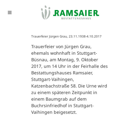
Trauerfeier Jürgen Grau, 23.11.1938-4.10.2017
Trauerfeier von Jürgen Grau,
ehemals wohnhaft in Stuttgart-
Büsnau, am Montag, 9. Oktober
2017, um 14 Uhr in der Feirhalle des
Bestattungshauses Ramsaier,
Stuttgart-Vaihingen,
Katzenbachstraße 58. Die Urne wird
zu einem späteren Zeitpunkt in
einem Baumgrab auf dem
Buchrsinfriedhof in Stuttgart-
Vaihingen beigesetzt.