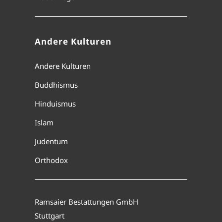
Andere Kulturen
Andere Kulturen
Buddhismus
Hinduismus
Islam
Judentum
Orthodox
Ramsaier Bestattungen GmbH
Stuttgart