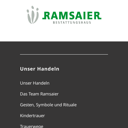
Unser Handeln
Unser Handeln
Das Team Ramsaier
Gesten, Symbole und Rituale
Kindertrauer
Trauerwege