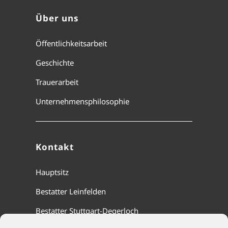
Über uns
Öffentlichkeitsarbeit
Geschichte
Trauerarbeit
Unternehmensphilosophie
Kontakt
Hauptsitz
Bestatter Leinfelden
Bestatter Stuttgart-Degerloch