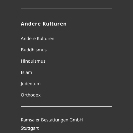
Andere Kulturen
Andere Kulturen
Buddhismus
Hinduismus
Islam
Judentum
Orthodox
Ramsaier Bestattungen GmbH
Stuttgart