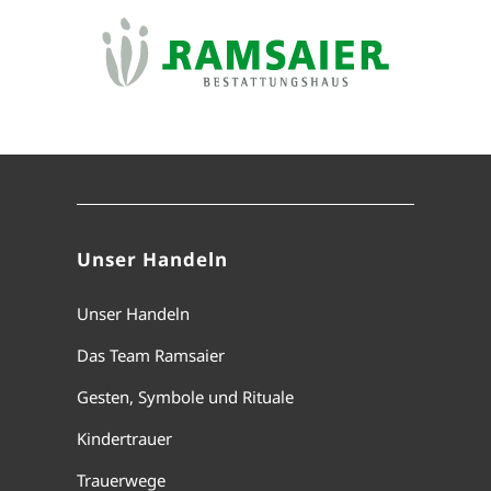
Unser Handeln
Unser Handeln
Das Team Ramsaier
Gesten, Symbole und Rituale
Kindertrauer
Trauerwege