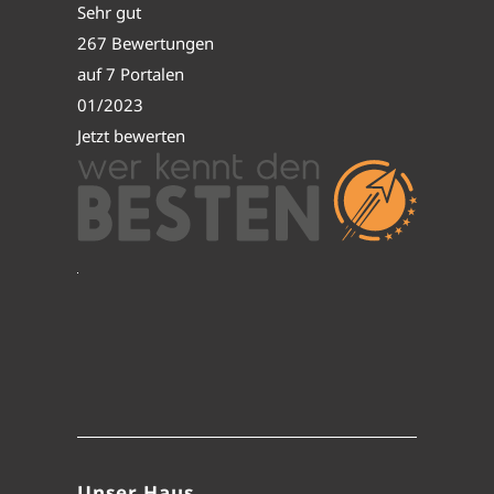
Sehr gut
267 Bewertungen
auf 7 Portalen
01/2023
Jetzt bewerten
Unser Haus