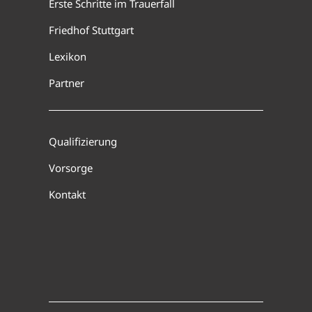
Erste Schritte im Trauerfall
Friedhof Stuttgart
Lexikon
Partner
Qualifizierung
Vorsorge
Kontakt