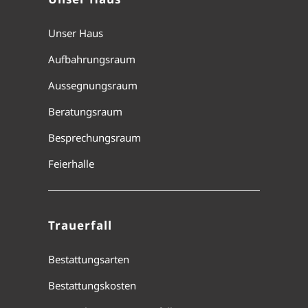
Unser Haus
Aufbahrungsraum
Aussegnungsraum
Beratungsraum
Besprechungsraum
Feierhalle
Trauerfall
Bestattungsarten
Bestattungskosten