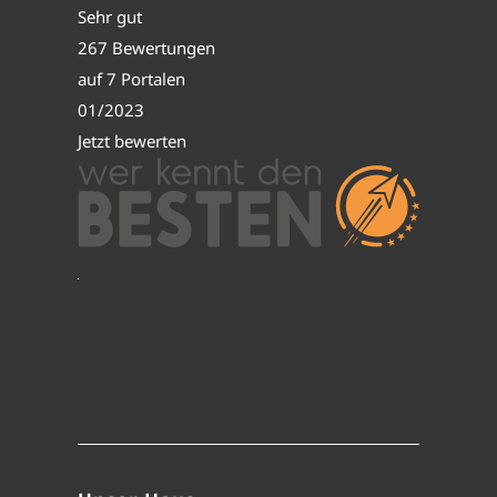
Sehr gut
267 Bewertungen
auf 7 Portalen
01/2023
Jetzt bewerten