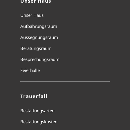
Unser Haus
Unser Haus
Aufbahrungsraum
Aussegnungsraum
Beratungsraum
Besprechungsraum
Feierhalle
Trauerfall
Bestattungsarten
Bestattungskosten