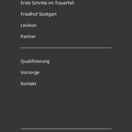
Erste Schritte im Trauerfall
Friedhof Stuttgart
Lexikon
Partner
Qualifizierung
Vorsorge
Kontakt