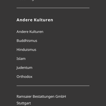
Andere Kulturen
Andere Kulturen
Buddhismus
Hinduismus
Islam
Judentum
Orthodox
Ramsaier Bestattungen GmbH
Stuttgart