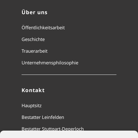
Über uns
Öffentlichkeitsarbeit
Geschichte
Trauerarbeit
Unternehmensphilosophie
Kontakt
Hauptsitz
Bestatter Leinfelden
Bestatter Stuttgart-Degerloch