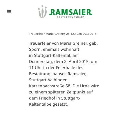
Trauerfeier Maria Greiner, 25.12.1928-29.3.2015
Trauerfeier von Maria Greiner, geb.
Sporn, ehemals wohnhaft
in Stuttgart-Kaltental, am
Donnerstag, dem 2. April 2015, um
11 Uhr in der Feierhalle des
Bestattungshauses Ramsaier,
Stuttgart-Vaihingen,
Katzenbachstraße 58. Die Urne wird
zu einem späteren Zeitpunkt auf
dem Friedhof in Stuttgart-
Kaltentalbeigesetzt.