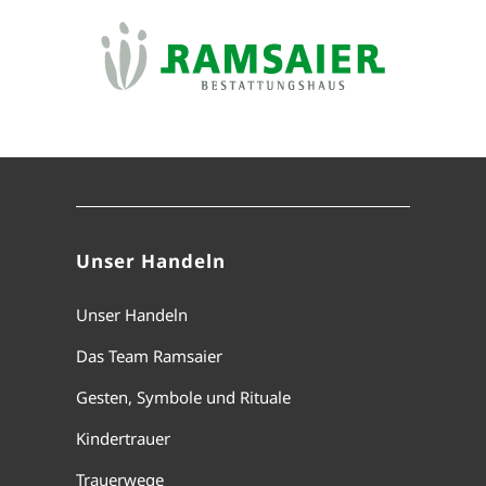
Unser Handeln
Unser Handeln
Das Team Ramsaier
Gesten, Symbole und Rituale
Kindertrauer
Trauerwege