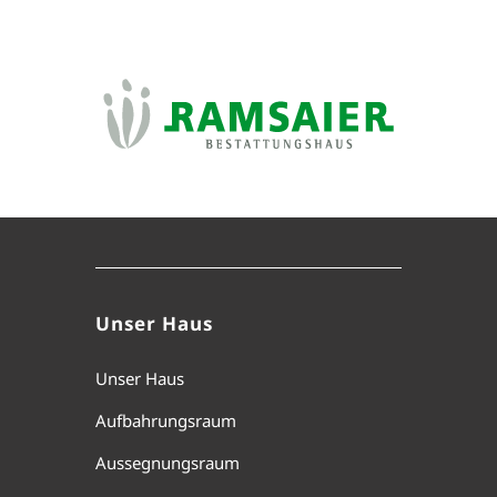
Unser Haus
Unser Haus
Aufbahrungsraum
Aussegnungsraum