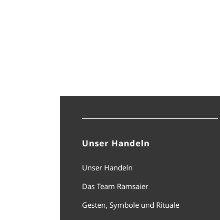
Unser Handeln
Unser Handeln
Das Team Ramsaier
Gesten, Symbole und Rituale