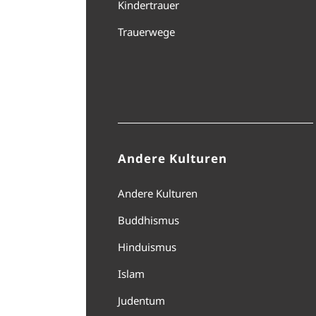
Kindertrauer
Trauerwege
Andere Kulturen
Andere Kulturen
Buddhismus
Hinduismus
Islam
Judentum