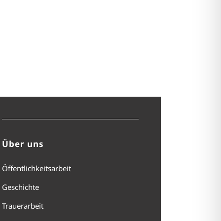
Über uns
Öffentlichkeitsarbeit
Geschichte
Trauerarbeit