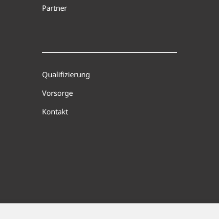
Partner
Qualifizierung
Vorsorge
Kontakt