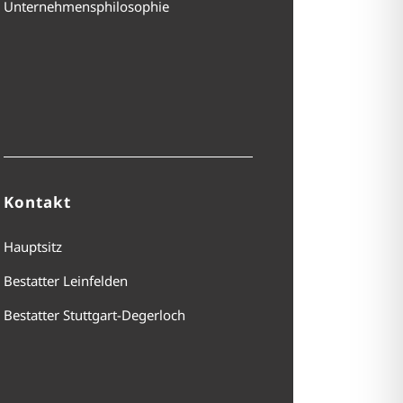
Unternehmensphilosophie
Kontakt
Hauptsitz
Bestatter Leinfelden
Bestatter Stuttgart-Degerloch