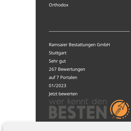
Orthodox
Ramsaier Bestattungen GmbH
Stuttgart
Sehr gut
267 Bewertungen
auf 7 Portalen
01/2023
Jetzt bewerten