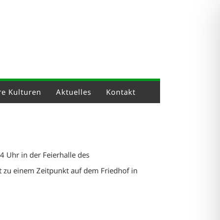
e Kulturen
Aktuelles
Kontakt
 Uhr in der Feierhalle des
 zu einem Zeitpunkt auf dem Friedhof in