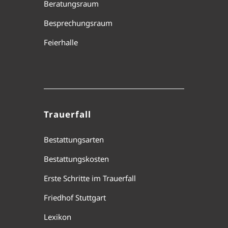
Beratungsraum
Besprechungsraum
Feierhalle
Trauerfall
Bestattungsarten
Bestattungskosten
Erste Schritte im Trauerfall
Friedhof Stuttgart
Lexikon