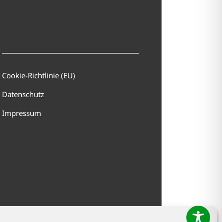
Cookie-Richtlinie (EU)
Datenschutz
Impressum