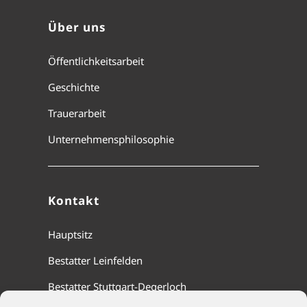
Über uns
Öffentlichkeitsarbeit
Geschichte
Trauerarbeit
Unternehmensphilosophie
Kontakt
Hauptsitz
Bestatter Leinfelden
Bestatter Stuttgart-Degerloch