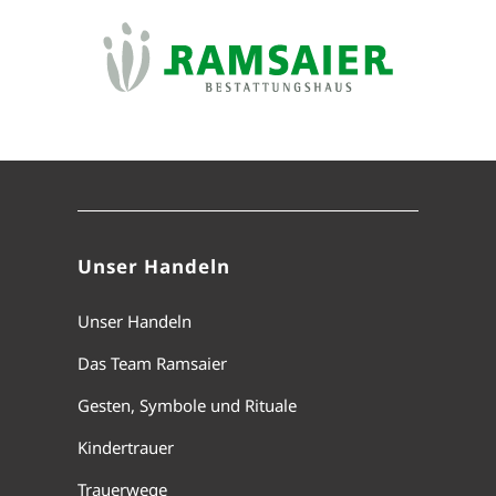
Unser Handeln
Unser Handeln
Das Team Ramsaier
Gesten, Symbole und Rituale
Kindertrauer
Trauerwege