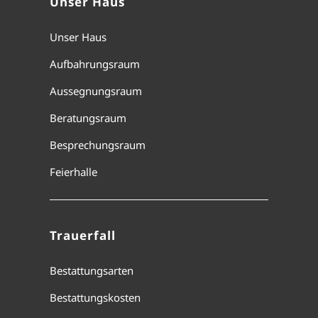
Unser Haus
Unser Haus
Aufbahrungsraum
Aussegnungsraum
Beratungsraum
Besprechungsraum
Feierhalle
Trauerfall
Bestattungsarten
Bestattungskosten