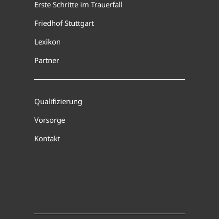
Erste Schritte im Trauerfall
Friedhof Stuttgart
Lexikon
Partner
Qualifizierung
Vorsorge
Kontakt