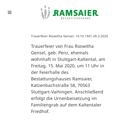
Trauerfeier Roswitha Gensel, 14.10.1941-28.3.2020
Trauerfeier von Frau Roswitha
Gensel, geb. Penz, ehemals
wohnhaft in Stuttgart-Kaltental, am
Freitag, 15. Mai 2020, um 11 Uhr in
der Feierhalle des
Bestattungshauses Ramsaier,
Katzenbachstraße 58, 70563
Stuttgart-Vaihingen. Anschließend
erfolgt die Urnenbeisetzung im
Familiengrab auf dem Kaltentaler
Friedhof.