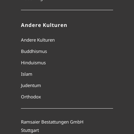
Andere Kulturen
Andere Kulturen
Buddhismus
Hinduismus
Islam
Judentum
Orthodox
Ramsaier Bestattungen GmbH
Stuttgart