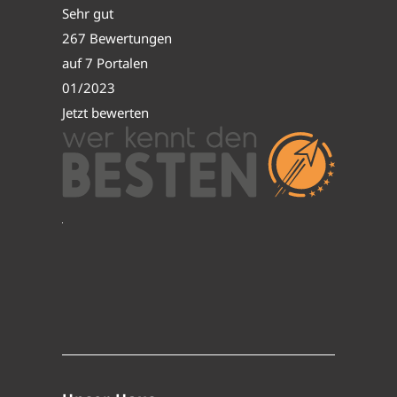
Sehr gut
267 Bewertungen
auf 7 Portalen
01/2023
Jetzt bewerten