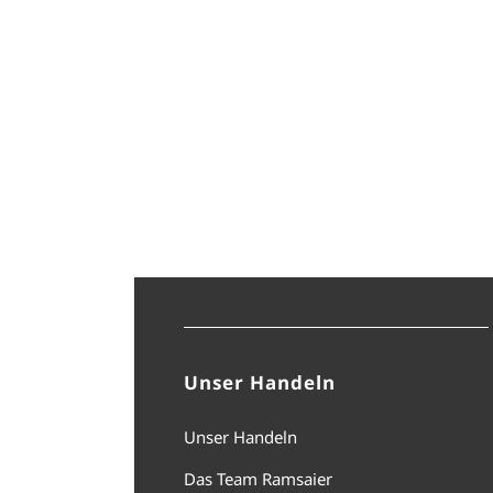
Unser Handeln
Unser Handeln
Das Team Ramsaier