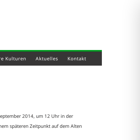
e Kulturen
Aktuelles
Kontakt
 September 2014, um 12 Uhr in der
inem späteren Zeitpunkt auf dem Alten