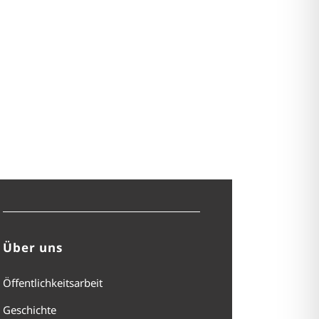
Über uns
Öffentlichkeitsarbeit
Geschichte