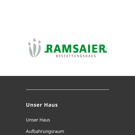
Unser Haus
Unser Haus
Aufbahrungsraum