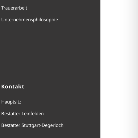
Trauerarbeit
Unternehmensphilosophie
Kontakt
Hauptsitz
Bestatter Leinfelden
Bestatter Stuttgart-Degerloch