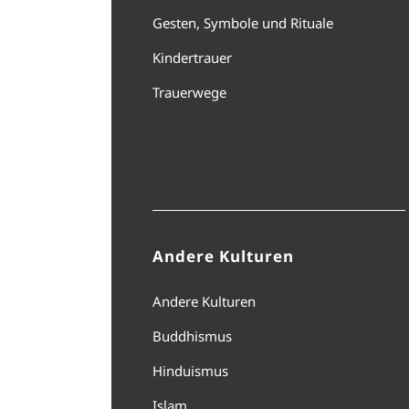
Gesten, Symbole und Rituale
Kindertrauer
Trauerwege
Andere Kulturen
Andere Kulturen
Buddhismus
Hinduismus
Islam