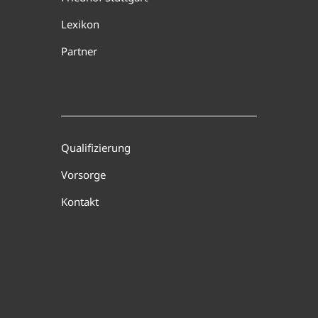
Lexikon
Partner
Qualifizierung
Vorsorge
Kontakt