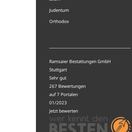
Judentum
Orthodox
Ramsaier Bestattungen GmbH
Stuttgart
Sehr gut
267 Bewertungen
auf 7 Portalen
01/2023
Jetzt bewerten