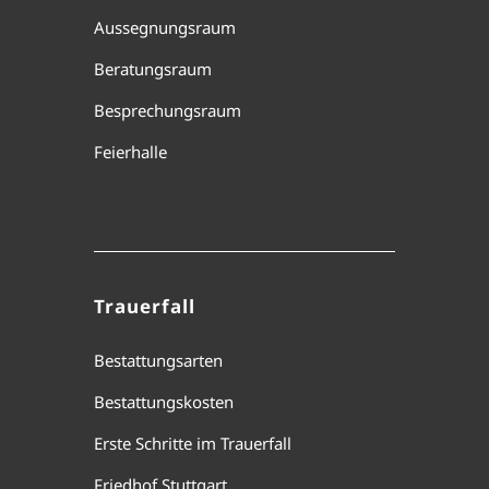
Aussegnungsraum
Beratungsraum
Besprechungsraum
Feierhalle
Trauerfall
Bestattungsarten
Bestattungskosten
Erste Schritte im Trauerfall
Friedhof Stuttgart