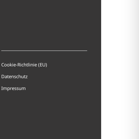
Cookie-Richtlinie (EU)
Datenschutz
Impressum