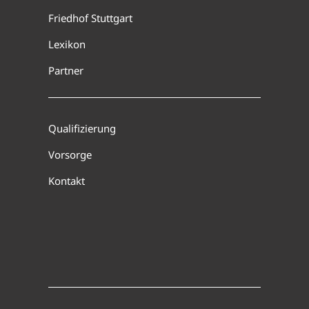
Friedhof Stuttgart
Lexikon
Partner
Qualifizierung
Vorsorge
Kontakt