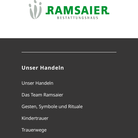
Unser Handeln
Unser Handeln
Das Team Ramsaier
Gesten, Symbole und Rituale
Kindertrauer
Trauerwege