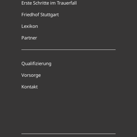
Erste Schritte im Trauerfall
Friedhof Stuttgart
Lexikon
Partner
Qualifizierung
Vorsorge
Kontakt