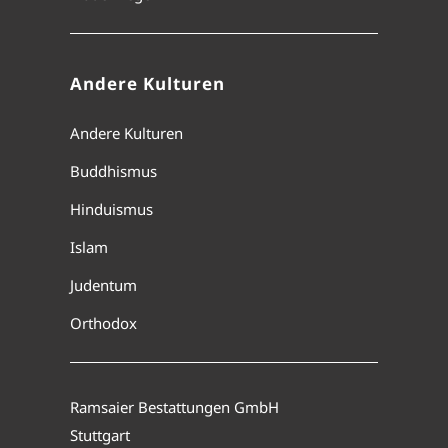
Andere Kulturen
Andere Kulturen
Buddhismus
Hinduismus
Islam
Judentum
Orthodox
Ramsaier Bestattungen GmbH
Stuttgart