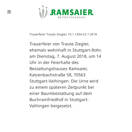
Trauerfeier Traute Ziegler, 10.1.1934-22.7.2018
Trauerfeier von Traute Ziegler,
ehemals wohnhaft in Stuttgart-Rohr,
am Dienstag, 7. August 2018, um 14
Uhr in der Feierhalle des
Bestattungshauses Ramsaier,
Katzenbachstraße 58, 70563
Stuttgart-Vaihingen. Die Urne wird
zu einem späteren Zeitpunkt bei
einer Baumbestattung auf dem
Buchrainfriedhof in Stuttgart-
Vaihingen beigesetzt.