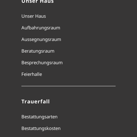
Unser Haus
Unser Haus
Aufbahrungsraum
Aussegnungsraum
Beratungsraum
Besprechungsraum
Feierhalle
Trauerfall
Bestattungsarten
Bestattungskosten