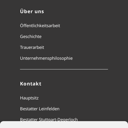
Über uns
Öffentlichkeitsarbeit
Geschichte
Trauerarbeit
Unternehmensphilosophie
Kontakt
Hauptsitz
Bestatter Leinfelden
Bestatter Stuttgart-Degerloch