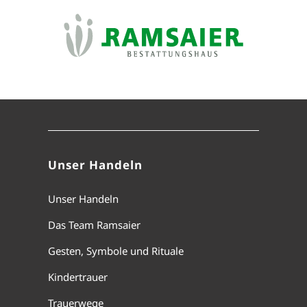
Unser Handeln
Unser Handeln
Das Team Ramsaier
Gesten, Symbole und Rituale
Kindertrauer
Trauerwege