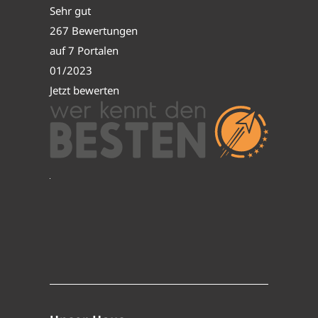
Sehr gut
267 Bewertungen
auf 7 Portalen
01/2023
Jetzt bewerten