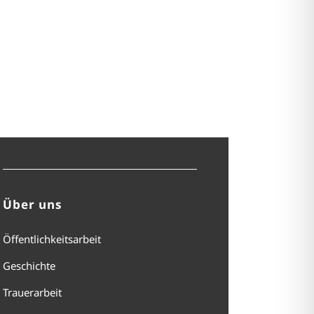
Über uns
Öffentlichkeitsarbeit
Geschichte
Trauerarbeit