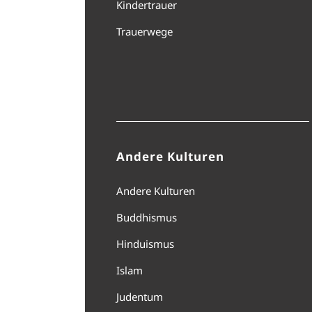
Kindertrauer
Trauerwege
Andere Kulturen
Andere Kulturen
Buddhismus
Hinduismus
Islam
Judentum