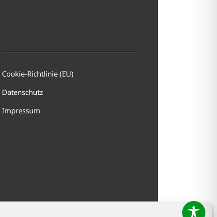
Cookie-Richtlinie (EU)
Datenschutz
Impressum