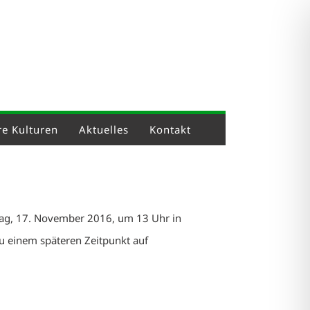
e Kulturen
Aktuelles
Kontakt
tag, 17. November 2016, um 13 Uhr in
zu einem späteren Zeitpunkt auf