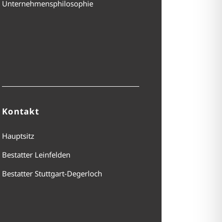
Unternehmensphilosophie
Kontakt
Hauptsitz
Bestatter Leinfelden
Bestatter Stuttgart-Degerloch