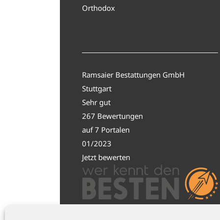
Orthodox
Ramsaier Bestattungen GmbH
Stuttgart
Sehr gut
267 Bewertungen
auf 7 Portalen
01/2023
Jetzt bewerten