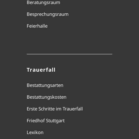
Beratungsraum
Besprechungsraum
Feierhalle
Trauerfall
Bestattungsarten
Bestattungskosten
Erste Schritte im Trauerfall
Friedhof Stuttgart
Lexikon