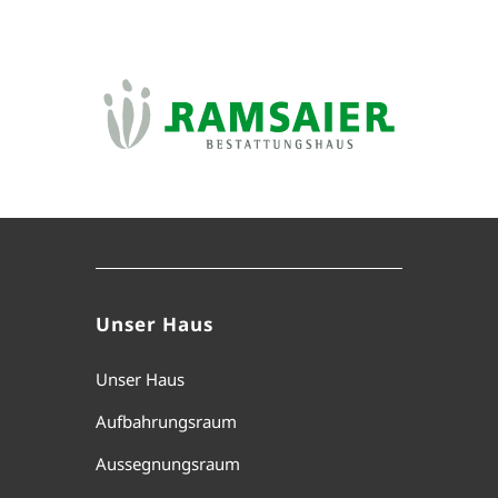
Unser Haus
Unser Haus
Aufbahrungsraum
Aussegnungsraum