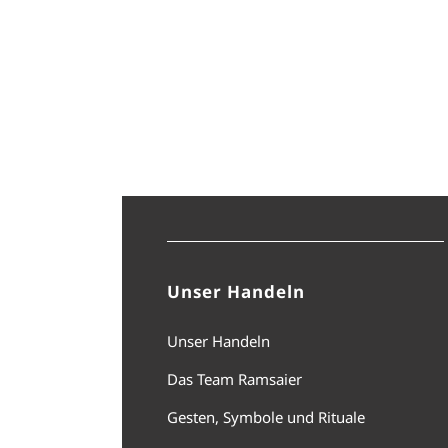
Unser Handeln
Unser Handeln
Das Team Ramsaier
Gesten, Symbole und Rituale