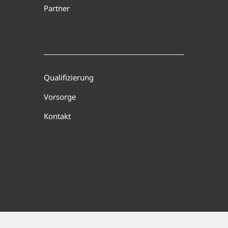
Partner
Qualifizierung
Vorsorge
Kontakt