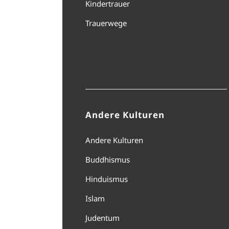
Kindertrauer
Trauerwege
Andere Kulturen
Andere Kulturen
Buddhismus
Hinduismus
Islam
Judentum