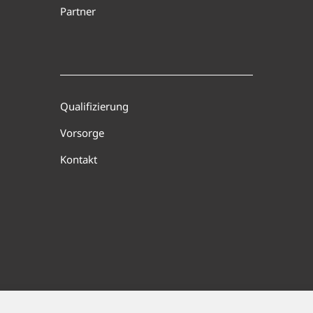
Partner
Qualifizierung
Vorsorge
Kontakt