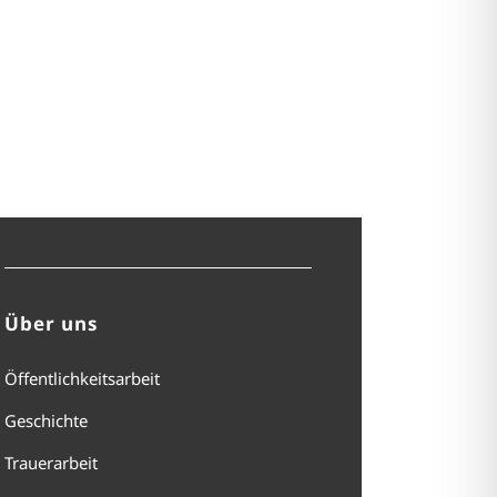
Über uns
Öffentlichkeitsarbeit
Geschichte
Trauerarbeit