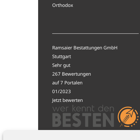
Orthodox
Ramsaier Bestattungen GmbH
Stuttgart
Sehr gut
267 Bewertungen
auf 7 Portalen
01/2023
Jetzt bewerten