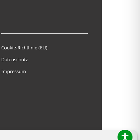
Cookie-Richtlinie (EU)
Datenschutz
Impressum