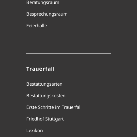
Beratungsraum
Besprechungsraum
Feierhalle
Trauerfall
Bestattungsarten
Bestattungskosten
Erste Schritte im Trauerfall
Friedhof Stuttgart
Lexikon