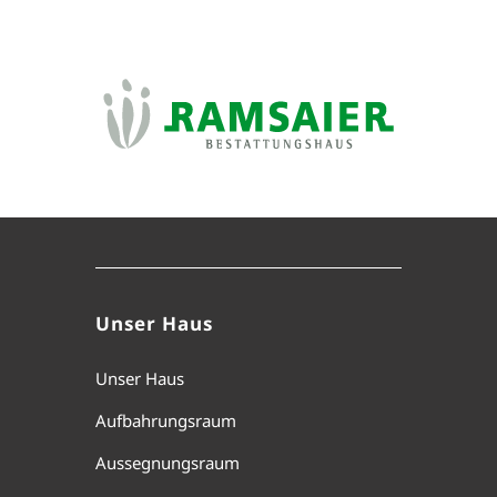
Unser Haus
Unser Haus
Aufbahrungsraum
Aussegnungsraum