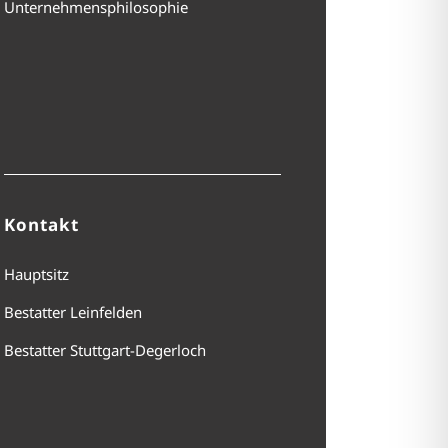
Unternehmensphilosophie
Kontakt
Hauptsitz
Bestatter Leinfelden
Bestatter Stuttgart-Degerloch