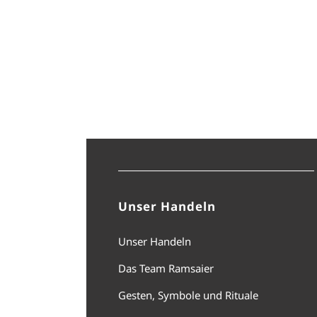
Unser Handeln
Unser Handeln
Das Team Ramsaier
Gesten, Symbole und Rituale