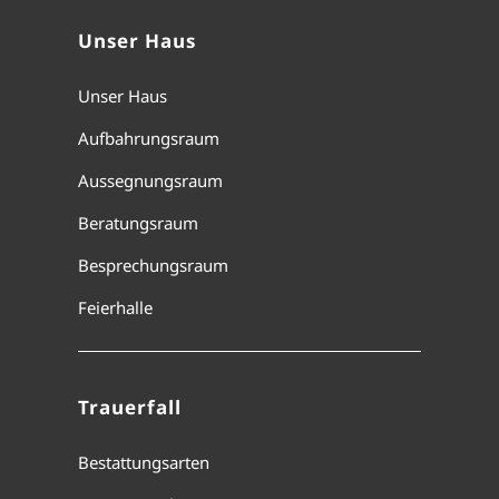
Unser Haus
Unser Haus
Aufbahrungsraum
Aussegnungsraum
Beratungsraum
Besprechungsraum
Feierhalle
Trauerfall
Bestattungsarten