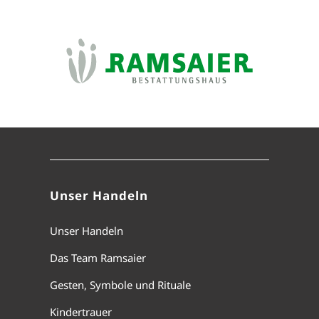
Unser Handeln
Unser Handeln
Das Team Ramsaier
Gesten, Symbole und Rituale
Kindertrauer