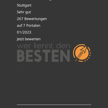
Stuttgart
Sehr gut
267 Bewertungen
auf 7 Portalen
01/2023
Jetzt bewerten