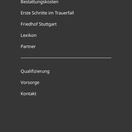
Bestattungskosten
Erste Schritte im Trauerfall
Friedhof Stuttgart
Lexikon
Partner
Qualifizierung
Vorsorge
Kontakt