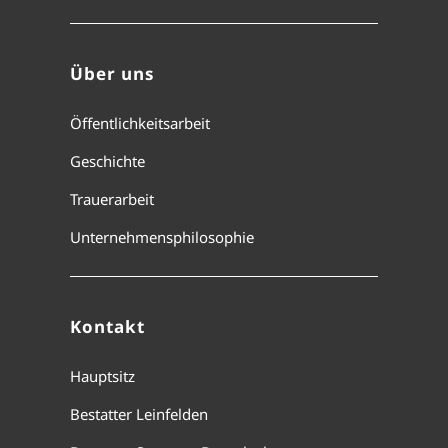
Über uns
Öffentlichkeitsarbeit
Geschichte
Trauerarbeit
Unternehmensphilosophie
Kontakt
Hauptsitz
Bestatter Leinfelden