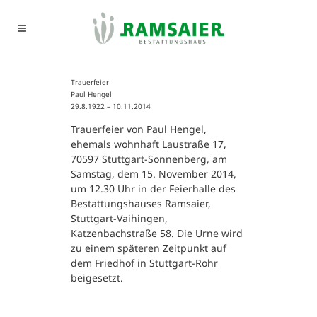
Trauerfeier
Paul Hengel
29.8.1922 – 10.11.2014
Trauerfeier von Paul Hengel,
ehemals wohnhaft Laustraße 17,
70597 Stuttgart-Sonnenberg, am
Samstag, dem 15. November 2014,
um 12.30 Uhr in der Feierhalle des
Bestattungshauses Ramsaier,
Stuttgart-Vaihingen,
Katzenbachstraße 58. Die Urne wird
zu einem späteren Zeitpunkt auf
dem Friedhof in Stuttgart-Rohr
beigesetzt.