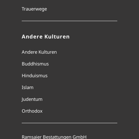
Trauerwege
Andere Kulturen
Andere Kulturen
Buddhismus
Hinduismus
Islam
Judentum
Orthodox
Ramsaier Bestattungen GmbH