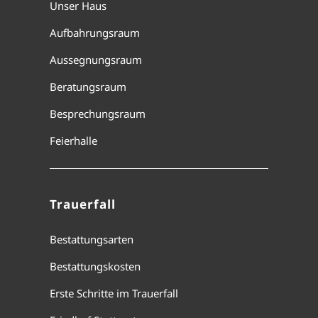
Unser Haus
Aufbahrungsraum
Aussegnungsraum
Beratungsraum
Besprechungsraum
Feierhalle
Trauerfall
Bestattungsarten
Bestattungskosten
Erste Schritte im Trauerfall