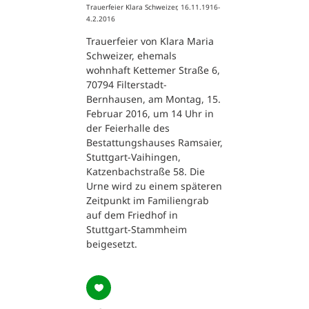
Trauerfeier Klara Schweizer, 16.11.1916-
4.2.2016
Trauerfeier von Klara Maria
Schweizer, ehemals
wohnhaft Kettemer Straße 6,
70794 Filterstadt-
Bernhausen, am Montag, 15.
Februar 2016, um 14 Uhr in
der Feierhalle des
Bestattungshauses Ramsaier,
Stuttgart-Vaihingen,
Katzenbachstraße 58. Die
Urne wird zu einem späteren
Zeitpunkt im Familiengrab
auf dem Friedhof in
Stuttgart-Stammheim
beigesetzt.