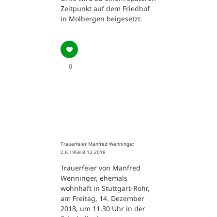
Zeitpunkt auf dem Friedhof
in Molbergen beigesetzt.
0
Trauerfeier Manfred Wenninger,
2.6.1958-8.12.2018
Trauerfeier von Manfred
Wenninger, ehemals
wohnhaft in Stuttgart-Rohr,
am Freitag, 14. Dezember
2018, um 11.30 Uhr in der