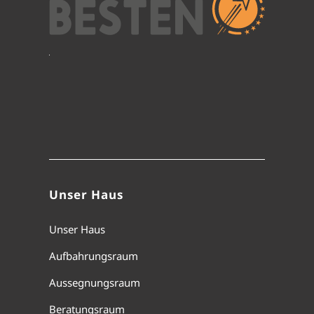
Unser Haus
Unser Haus
Aufbahrungsraum
Aussegnungsraum
Beratungsraum