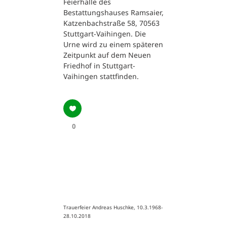
Feierhalle des
Bestattungshauses Ramsaier,
Katzenbachstraße 58, 70563
Stuttgart-Vaihingen. Die
Urne wird zu einem späteren
Zeitpunkt auf dem Neuen
Friedhof in Stuttgart-
Vaihingen stattfinden.
0
Trauerfeier Andreas Huschke, 10.3.1968-
28.10.2018