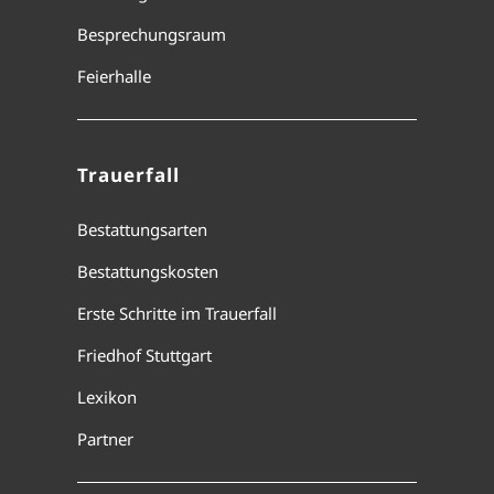
Besprechungsraum
Feierhalle
Trauerfall
Bestattungsarten
Bestattungskosten
Erste Schritte im Trauerfall
Friedhof Stuttgart
Lexikon
Partner