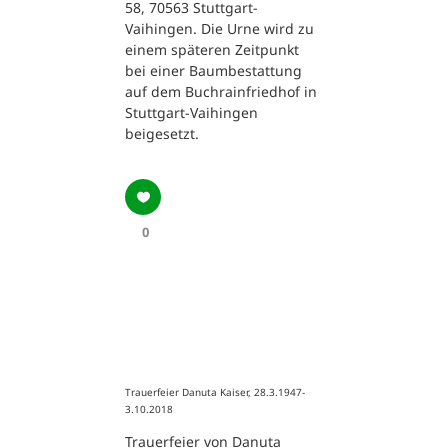
58, 70563 Stuttgart-
Vaihingen. Die Urne wird zu
einem späteren Zeitpunkt
bei einer Baumbestattung
auf dem Buchrainfriedhof in
Stuttgart-Vaihingen
beigesetzt.
0
Trauerfeier Danuta Kaiser, 28.3.1947-
3.10.2018
Trauerfeier von Danuta