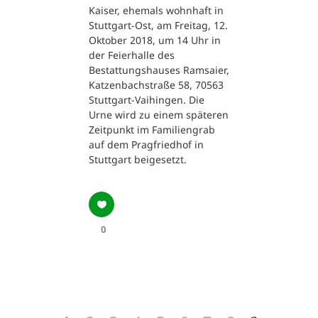
Kaiser, ehemals wohnhaft in
Stuttgart-Ost, am Freitag, 12.
Oktober 2018, um 14 Uhr in
der Feierhalle des
Bestattungshauses Ramsaier,
Katzenbachstraße 58, 70563
Stuttgart-Vaihingen. Die
Urne wird zu einem späteren
Zeitpunkt im Familiengrab
auf dem Pragfriedhof in
Stuttgart beigesetzt.
0