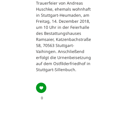
Trauerfeier von Andreas
Huschke, ehemals wohnhaft
in Stuttgart-Heumaden, am
Freitag, 14. Dezember 2018,
um 10 Uhr in der Feierhalle
des Bestattungshauses
Ramsaier, Katzenbachstraße
58, 70563 Stuttgart-
Vaihingen. Anschließend
erfolgt die Urnenbeisetzung
auf dem Ostfilderfriedhof in
Stuttgart-Sillenbuch.
0