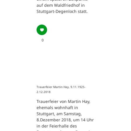
auf dem Waldfriedhof in
Stuttgart-Degenloch statt.
0
Trauerfeier Martin Hay, 9.11.1925-
2.12.2018
Trauerfeier von Martin Hay,
ehemals wohnhaft in
Stuttgart, am Samstag,
8.Dezember 2018, um 14 Uhr
in der Feierhalle des