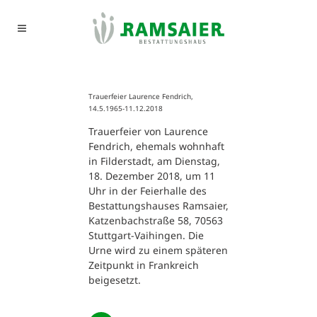
Trauerfeier Laurence Fendrich,
14.5.1965-11.12.2018
Trauerfeier von Laurence
Fendrich, ehemals wohnhaft
in Filderstadt, am Dienstag,
18. Dezember 2018, um 11
Uhr in der Feierhalle des
Bestattungshauses Ramsaier,
Katzenbachstraße 58, 70563
Stuttgart-Vaihingen. Die
Urne wird zu einem späteren
Zeitpunkt in Frankreich
beigesetzt.