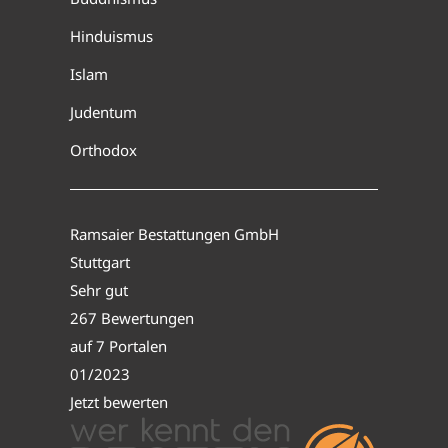
Hinduismus
Islam
Judentum
Orthodox
Ramsaier Bestattungen GmbH
Stuttgart
Sehr gut
267 Bewertungen
auf 7 Portalen
01/2023
Jetzt bewerten