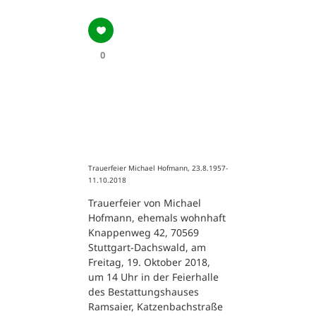
0
Trauerfeier Michael Hofmann, 23.8.1957-
11.10.2018
Trauerfeier von Michael
Hofmann, ehemals wohnhaft
Knappenweg 42, 70569
Stuttgart-Dachswald, am
Freitag, 19. Oktober 2018,
um 14 Uhr in der Feierhalle
des Bestattungshauses
Ramsaier, Katzenbachstraße