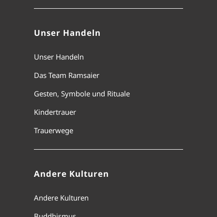
Unser Handeln
Unser Handeln
Das Team Ramsaier
Gesten, Symbole und Rituale
Kindertrauer
Trauerwege
Andere Kulturen
Andere Kulturen
Buddhismus