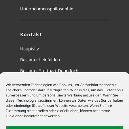
Unternehmensphilosophie
Kontakt
Hauptsitz
Bestatter Leinfelden
Bestatter Stuttgart-Degerloch
Wir verwenden Technologien wie Cookies, um Geräteinformationen zu
speichern und/oder darauf zuzugreifen. Wir tun dies, um das Surferlebnis
Cookie-Richtlinie (EU)
zu verbessern und um personalisierte Werbung anzuzeigen. Wenn Sie
diesen Technologien zustimmen, können wir Daten wie das Surfverhalten
Datenschutz
oder eindeutige IDs auf dieser Website verarbeiten. Wenn Sie Ihre
Zustimmung nicht erteilen oder zurückziehen, können bestimmte
Funktionen beeinträchtigt werden.
Impressum