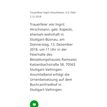
Trauerfeier Ingrit Hirschmann, 5.6.1943-
2.12.2018
Trauerfeier von Ingrit
Hirschmann, geb. Kopecki,
ehemals wohnhaft in
Stuttgart-Büsnau, am
Donnerstag, 13. Dezember
2018, um 11 Uhr in der
Feierhalle des
Bestattungshauses Ramsaier,
Katzenbachstraße 58, 70563
Stuttgart-Vaihingen.
Anschließend erfolgt die
Urnenbeisetzung auf dem
Buchrainfriedhof in
Stuttgart-Vaihingen.