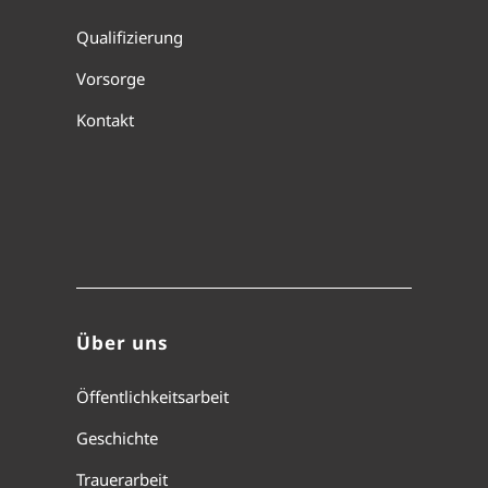
Qualifizierung
Vorsorge
Kontakt
Über uns
Öffentlichkeitsarbeit
Geschichte
Trauerarbeit